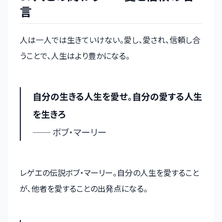
言
人は一人では生きていけない。愛し、愛され、信頼し合
うことで、人生はより豊かになる。
自分の生きる人生を愛せ。自分の愛する人生
を生きろ
── ボブ・マーリー
レゲエの伝説ボブ・マーリー。自分の人生を愛すること
が、他者を愛することの出発点になる。