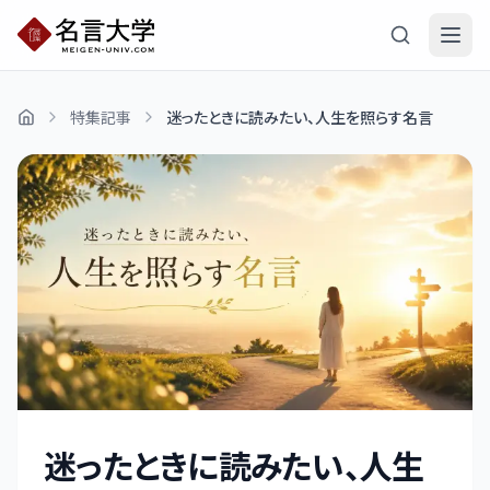
特集記事
迷ったときに読みたい、人生を照らす名言
迷ったときに読みたい、人生