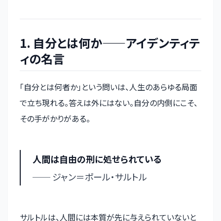
1. 自分とは何か——アイデンティテ
ィの名言
「自分とは何者か」という問いは、人生のあらゆる局面
で立ち現れる。答えは外にはない。自分の内側にこそ、
その手がかりがある。
人間は自由の刑に処せられている
── ジャン＝ポール・サルトル
サルトルは、人間には本質が先に与えられていないと