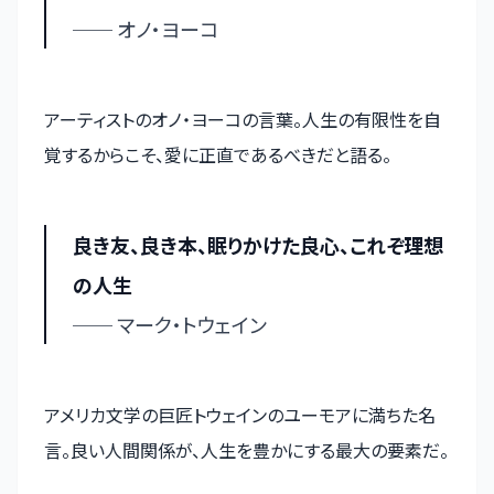
── オノ・ヨーコ
アーティストのオノ・ヨーコの言葉。人生の有限性を自
覚するからこそ、愛に正直であるべきだと語る。
良き友、良き本、眠りかけた良心、これぞ理想
の人生
── マーク・トウェイン
アメリカ文学の巨匠トウェインのユーモアに満ちた名
言。良い人間関係が、人生を豊かにする最大の要素だ。