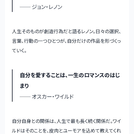
── ジョン・レノン
人生そのものが創造行為だと語るレノン。日々の選択、
言葉、行動の一つひとつが、自分だけの作品を形づくっ
ていく。
自分を愛することは、一生のロマンスのはじ
まり
── オスカー・ワイルド
自分自身との関係は、人生で最も長く続く関係だ。ワイ
ルドはそのことを、皮肉とユーモアを込めて教えてくれ