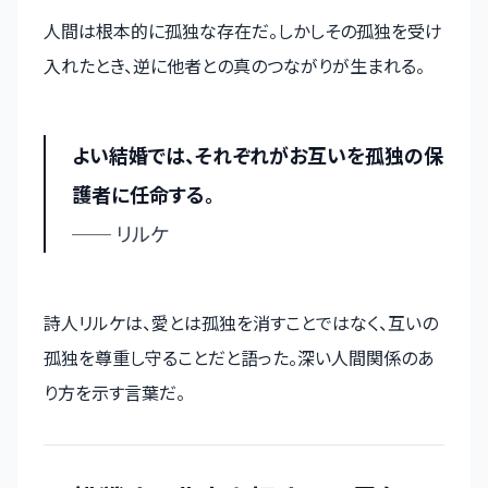
人間は根本的に孤独な存在だ。しかしその孤独を受け
入れたとき、逆に他者との真のつながりが生まれる。
よい結婚では、それぞれがお互いを孤独の保
護者に任命する。
── リルケ
詩人リルケは、愛とは孤独を消すことではなく、互いの
孤独を尊重し守ることだと語った。深い人間関係のあ
り方を示す言葉だ。