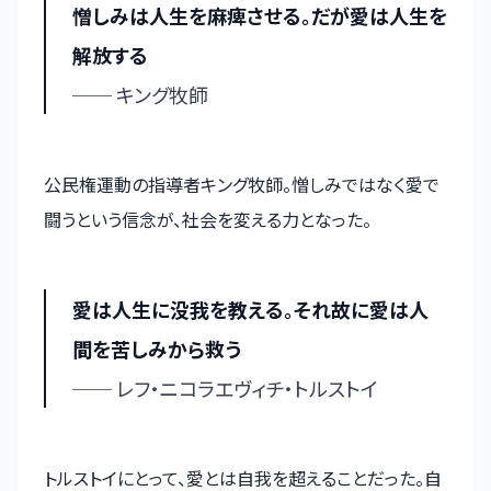
憎しみは人生を麻痺させる。だが愛は人生を
解放する
── キング牧師
公民権運動の指導者キング牧師。憎しみではなく愛で
闘うという信念が、社会を変える力となった。
愛は人生に没我を教える。それ故に愛は人
間を苦しみから救う
── レフ・ニコラエヴィチ・トルストイ
トルストイにとって、愛とは自我を超えることだった。自