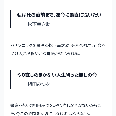
私は死の直前まで、運命に素直に従いたい
── 松下幸之助
パナソニック創業者の松下幸之助。死を恐れず、運命を
受け入れる穏やかな覚悟が感じられる。
やり直しのきかない人生待った無しの命
── 相田みつを
書家・詩人の相田みつを。やり直しがきかないからこ
そ、今この瞬間を大切にしなければならない。