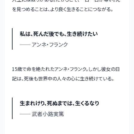
を見つめることは、より良く生きることにつながる。
私は、死んだ後でも、生き続けたい
── アンネ・フランク
15歳で命を絶たれたアンネ・フランク。しかし彼女の日
記は、死後も世界中の人々の心に生き続けている。
生まれけり、死ぬまでは、生くるなり
── 武者小路実篤