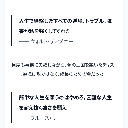
人生で経験したすべての逆境、トラブル、障
害が私を強くしてくれた
── ウォルト・ディズニー
何度も事業に失敗しながら、夢の王国を築いたディズ
ニー。逆境は敵ではなく、成長のための糧だった。
簡単な人生を願うのはやめろ。困難な人生
を耐え抜く強さを願え
── ブルース・リー