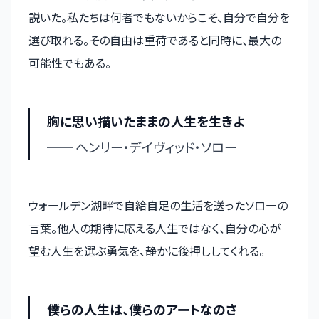
説いた。私たちは何者でもないからこそ、自分で自分を
選び取れる。その自由は重荷であると同時に、最大の
可能性でもある。
胸に思い描いたままの人生を生きよ
── ヘンリー・デイヴィッド・ソロー
ウォールデン湖畔で自給自足の生活を送ったソローの
言葉。他人の期待に応える人生ではなく、自分の心が
望む人生を選ぶ勇気を、静かに後押ししてくれる。
僕らの人生は、僕らのアートなのさ