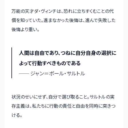
万能の天才ダ・ヴィンチは、恐れに立ちすくむことの代
償を知っていた。進まなかった後悔は、進んで失敗した
後悔より重い。
人間は自由であり、つねに自分自身の選択に
よって行動すべきものである
── ジャン＝ポール・サルトル
状況のせいにせず、自分で選び取ること。サルトルの実
存主義は、私たちに行動の責任と自由を同時に突きつ
ける。