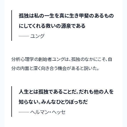
孤独は私の一生を真に生き甲斐のあるもの
にしてくれる救いの源泉である
── ユング
分析心理学の創始者ユングは、孤独のなかにこそ、自
分の内面と深く向き合う機会があると説いた。
人生とは孤独であることだ。だれも他の人を
知らない。みんなひとりぼっちだ
── ヘルマン・ヘッセ