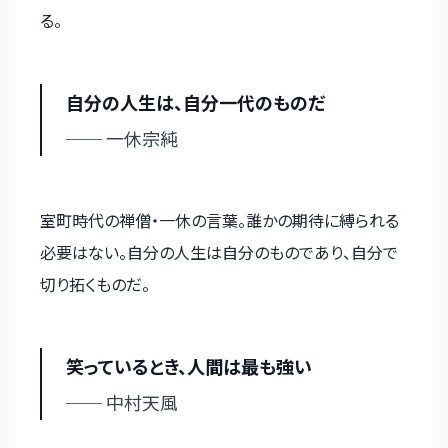
る。
自分の人生は、自分一代のものだ
── 一休宗純
室町時代の禅僧・一休の言葉。誰かの期待に縛られる
必要はない。自分の人生は自分のものであり、自分で
切り拓くものだ。
笑っているとき、人間は最も強い
── 中村天風