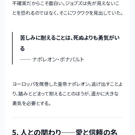
不確実だからこそ面白い。ジョブズは先が見えないこ
とを恐れるのではなく、そこにワクワクを見出していた。
苦しみに耐えることは、死ぬよりも勇気がい
る
── ナポレオン・ボナパルト
ヨーロッパを席巻した皇帝ナポレオン。逃げ出すことよ
り、踏みとどまって耐えることのほうが、遥かに大きな
勇気を必要とする。
5. 人との関わり——愛と信頼の名