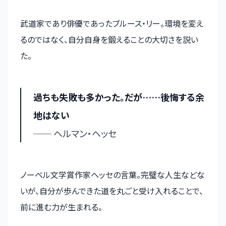
武道家であり俳優であったブルース・リー。環境を変え
るのではなく、自分自身を鍛えることの大切さを説い
た。
過ちも失敗も多かった。だが……後悔する余
地はない
── ヘルマン・ヘッセ
ノーベル文学賞作家ヘッセの言葉。完璧な人生などな
いが、自分が歩んできた道を丸ごと受け入れることで、
前に進む力が生まれる。