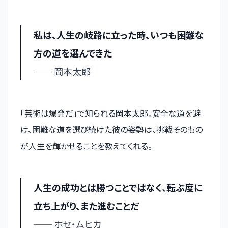
私は、人生の岐路に立った時、いつも困難な
方の道を選んできた
── 岡本太郎
「芸術は爆発だ」で知られる岡本太郎。安全な道を避
け、困難な道を選び続けた彼の姿勢は、挑戦そのもの
が人生を輝かせることを教えてくれる。
人生の成功とは勝つことではなく、転ぶ度に
立ち上がり、また進むことだ
── ホセ・ムヒカ