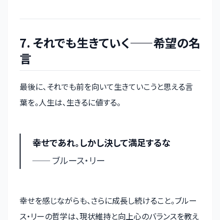
7. それでも生きていく——希望の名
言
最後に、それでも前を向いて生きていこうと思える言
葉を。人生は、生きるに値する。
幸せであれ。しかし決して満足するな
── ブルース・リー
幸せを感じながらも、さらに成長し続けること。ブルー
ス・リーの哲学は、現状維持と向上心のバランスを教え