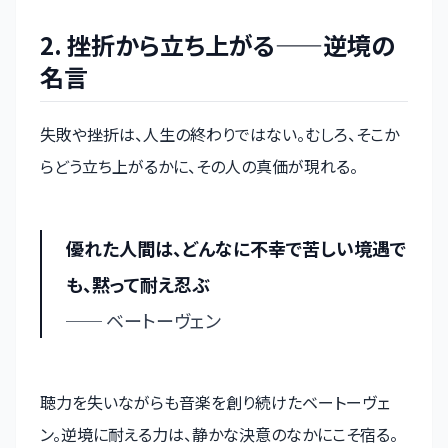
2. 挫折から立ち上がる——逆境の
名言
失敗や挫折は、人生の終わりではない。むしろ、そこか
らどう立ち上がるかに、その人の真価が現れる。
優れた人間は、どんなに不幸で苦しい境遇で
も、黙って耐え忍ぶ
── ベートーヴェン
聴力を失いながらも音楽を創り続けたベートーヴェ
ン。逆境に耐える力は、静かな決意のなかにこそ宿る。