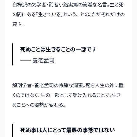
白樺派の文学者・武者小路実篤の簡潔な名言。生と死
の間にある「生きている」ということの、ただそれだけの
尊さ。
死ぬことは生きることの一部です
── 養老孟司
解剖学者・養老孟司の冷静な洞察。死を人生の外に置
くのではなく、生の一部として受け入れることで、生き
ることへの姿勢が変わる。
死ぬ事は人にとって最悪の事態ではない