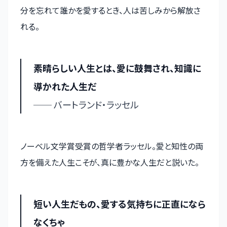
分を忘れて誰かを愛するとき、人は苦しみから解放さ
れる。
素晴らしい人生とは、愛に鼓舞され、知識に
導かれた人生だ
── バートランド・ラッセル
ノーベル文学賞受賞の哲学者ラッセル。愛と知性の両
方を備えた人生こそが、真に豊かな人生だと説いた。
短い人生だもの、愛する気持ちに正直になら
なくちゃ