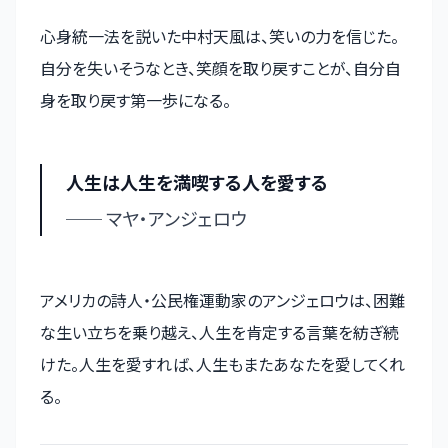
心身統一法を説いた中村天風は、笑いの力を信じた。
自分を失いそうなとき、笑顔を取り戻すことが、自分自
身を取り戻す第一歩になる。
人生は人生を満喫する人を愛する
── マヤ・アンジェロウ
アメリカの詩人・公民権運動家のアンジェロウは、困難
な生い立ちを乗り越え、人生を肯定する言葉を紡ぎ続
けた。人生を愛すれば、人生もまたあなたを愛してくれ
る。