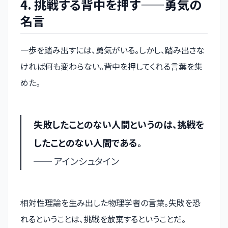
4. 挑戦する背中を押す——勇気の
名言
一歩を踏み出すには、勇気がいる。しかし、踏み出さな
ければ何も変わらない。背中を押してくれる言葉を集
めた。
失敗したことのない人間というのは、挑戦を
したことのない人間である。
── アインシュタイン
相対性理論を生み出した物理学者の言葉。失敗を恐
れるということは、挑戦を放棄するということだ。