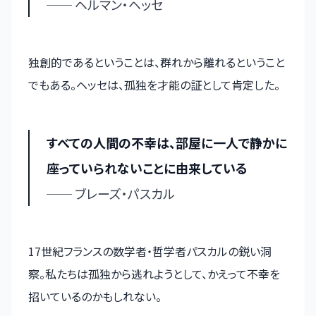
── ヘルマン・ヘッセ
独創的であるということは、群れから離れるということ
でもある。ヘッセは、孤独を才能の証として肯定した。
すべての人間の不幸は、部屋に一人で静かに
座っていられないことに由来している
── ブレーズ・パスカル
17世紀フランスの数学者・哲学者パスカルの鋭い洞
察。私たちは孤独から逃れようとして、かえって不幸を
招いているのかもしれない。