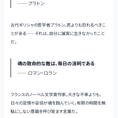
── プラトン
古代ギリシャの哲学者プラトン。死よりも恐れるべきこ
とがある——それは、自分に誠実に生きなかったこと
だ。
魂の致命的な敵は、毎日の消耗である
── ロマン・ロラン
フランスのノーベル文学賞作家。大きな不幸よりも、
日々の怠惰や妥協が魂を蝕んでいく。有限の時間を無
駄にしない意識を呼び覚ます言葉だ。