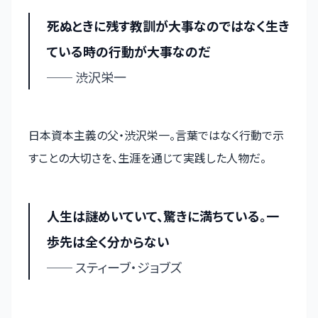
死ぬときに残す教訓が大事なのではなく生き
ている時の行動が大事なのだ
── 渋沢栄一
日本資本主義の父・渋沢栄一。言葉ではなく行動で示
すことの大切さを、生涯を通じて実践した人物だ。
人生は謎めいていて、驚きに満ちている。一
歩先は全く分からない
── スティーブ・ジョブズ