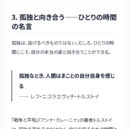
3. 孤独と向き合う——ひとりの時間
の名言
孤独は、逃げるべきものではない。むしろ、ひとりの時
間にこそ、自分の本当の姿と向き合うことができる。
孤独なとき、人間はまことの自分自身を感じ
る
── レフ・ニコラエヴィチ・トルストイ
『戦争と平和』『アンナ・カレーニナ』の著者トルストイ