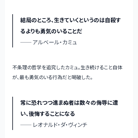
結局のところ、生きていくというのは自殺す
るよりも勇気のいることだ
── アルベール・カミュ
不条理の哲学を追究したカミュ。生き続けること自体
が、最も勇気のいる行為だと喝破した。
常に恐れつつ進まぬ者は数々の侮辱に遭
い、後悔することになる
── レオナルド・ダ・ヴィンチ