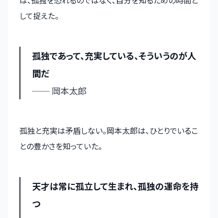
は、孤独を恐れるのではなく、自分を知るための時間と
して捉えた。
孤独であって、充実している、そういうのが人
間だ
── 岡本太郎
孤独と充実は矛盾しない。岡本太郎は、ひとりでいるこ
との豊かさを知っていた。
天才は常に孤立して生まれ、孤独の運命を持
つ