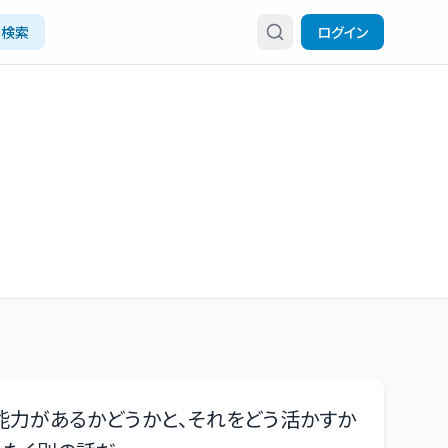
検索
ログイン
能力があるかどうかと、それをどう活かすか