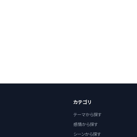
カテゴリ
テーマから探す
感情から探す
シーンから探す