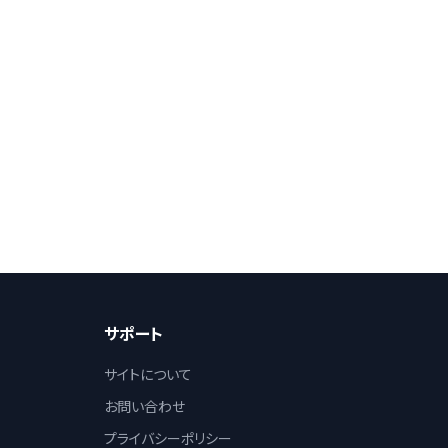
サポート
サイトについて
お問い合わせ
プライバシーポリシー