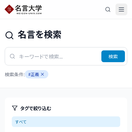
名言を検索
検索
検索条件:
#
正義
タグで絞り込む
すべて