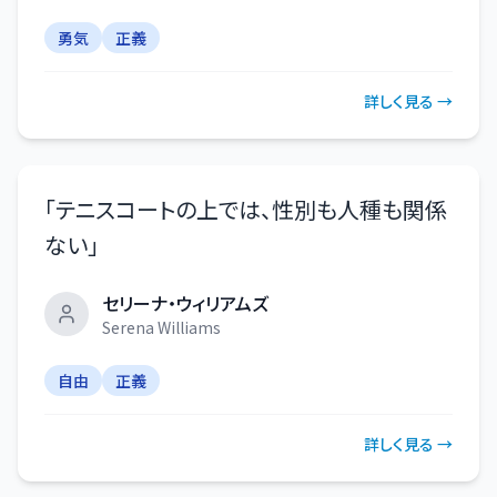
勇気
正義
詳しく見る →
「
テニスコートの上では、性別も人種も関係
ない
」
セリーナ・ウィリアムズ
Serena Williams
自由
正義
詳しく見る →