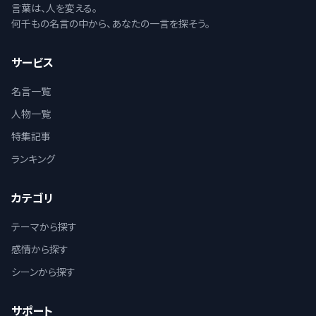
言葉は、人を変える。
何千もの名言の中から、あなたの一言を探そう。
サービス
名言一覧
人物一覧
特集記事
ランキング
カテゴリ
テーマから探す
感情から探す
シーンから探す
サポート