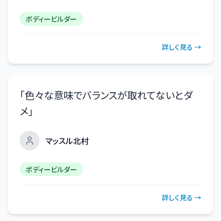
ボディービルダー
詳しく見る →
「
色々な意味でバランスが取れてないとダ
メ
」
マッスル北村
ボディービルダー
詳しく見る →