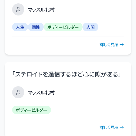
マッスル北村
人生
個性
ボディービルダー
人間
詳しく見る →
「
ステロイドを過信するほど心に隙がある
」
マッスル北村
ボディービルダー
詳しく見る →