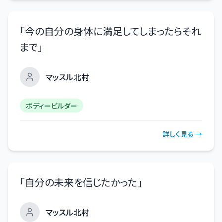
「
今の自分の身体に満足してしまったらそれ
まで
」
マッスル北村
ボディービルダー
詳しく見る →
「
自分の未来を信じたかった
」
マッスル北村