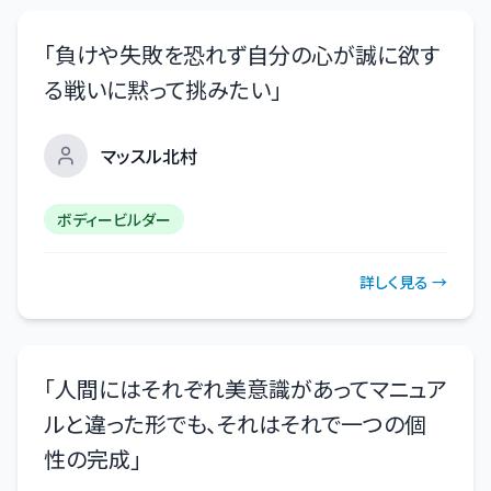
「
負けや失敗を恐れず自分の心が誠に欲す
る戦いに黙って挑みたい
」
マッスル北村
ボディービルダー
詳しく見る →
「
人間にはそれぞれ美意識があってマニュア
ルと違った形でも、それはそれで一つの個
性の完成
」