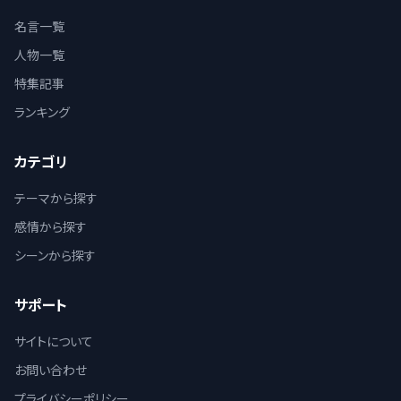
名言一覧
人物一覧
特集記事
ランキング
カテゴリ
テーマから探す
感情から探す
シーンから探す
サポート
サイトについて
お問い合わせ
プライバシーポリシー