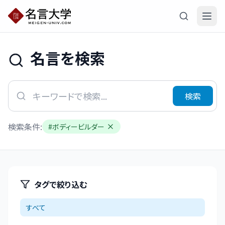
名言を検索
検索
検索条件:
#
ボディービルダー
タグで絞り込む
すべて