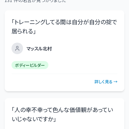
「
トレーニングしてる間は自分が自分の掟で
居られる
」
マッスル北村
ボディービルダー
詳しく見る →
「
人の幸不幸って色んな価値観があってい
いじゃないですか
」