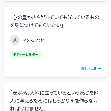
「
心の豊かさや黙っていても光っているもの
を身につけてもらいたい
」
マッスル北村
ボディービルダー
詳しく見る →
「
安定感、大地に立っているという感じを他
人に与えるためにはしっかり脚を作らなけ
ればいけません
」