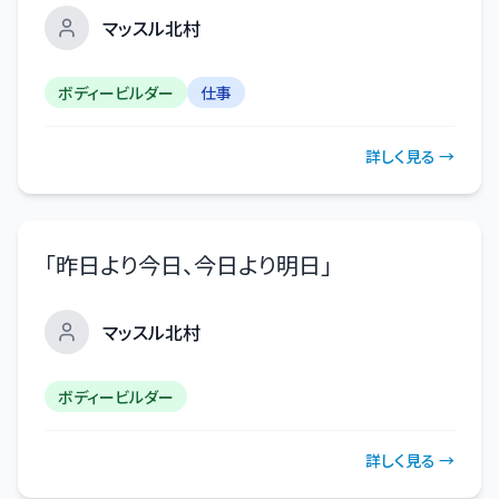
マッスル北村
ボディービルダー
仕事
詳しく見る →
「
昨日より今日、今日より明日
」
マッスル北村
ボディービルダー
詳しく見る →