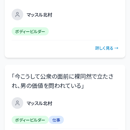
マッスル北村
ボディービルダー
詳しく見る →
「
今こうして公衆の面前に裸同然で立たさ
れ、男の価値を問われている
」
マッスル北村
ボディービルダー
仕事