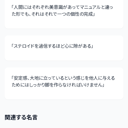
「
人間にはそれぞれ美意識があってマニュアルと違っ
た形でも、それはそれで一つの個性の完成
」
「
ステロイドを過信するほど心に隙がある
」
「
安定感、大地に立っているという感じを他人に与える
ためにはしっかり脚を作らなければいけません
」
関連する名言