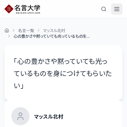
名言一覧
マッスル北村
心の豊かさや黙っていても光っているものを...
「
心の豊かさや黙っていても光っ
ているものを身につけてもらいた
い
」
マッスル北村