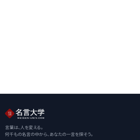
言葉は、人を変える。
何千もの名言の中から、あなたの一言を探そう。