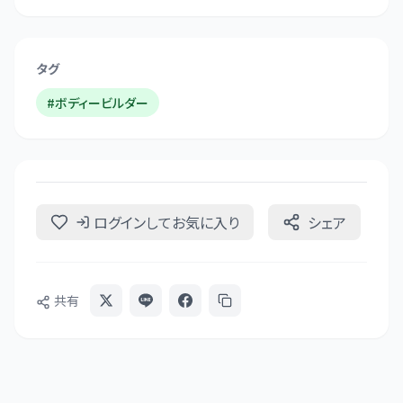
タグ
#
ボディービルダー
ログインしてお気に入り
シェア
共有