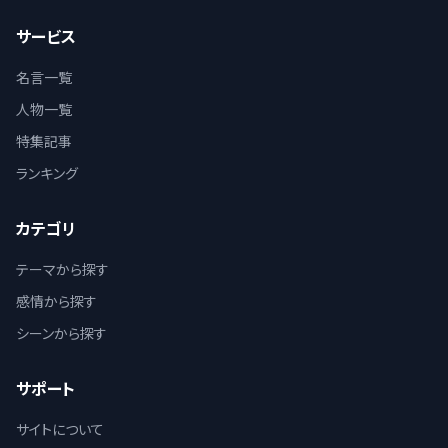
サービス
名言一覧
人物一覧
特集記事
ランキング
カテゴリ
テーマから探す
感情から探す
シーンから探す
サポート
サイトについて