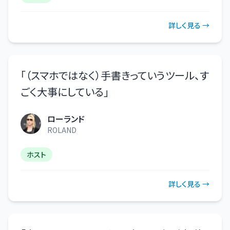
詳しく見る →
「
（スマホではなく）手書きっていうツール、す
ごく大事にしている
」
ローランド
ROLAND
ホスト
詳しく見る →