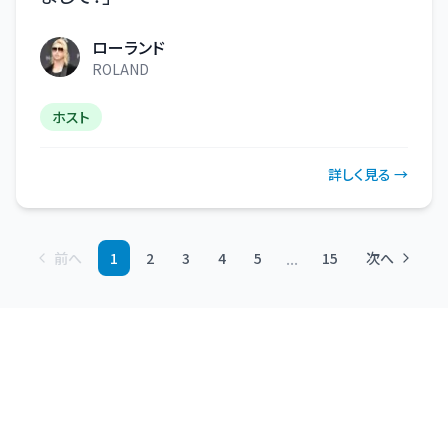
ローランド
ROLAND
ホスト
詳しく見る →
...
前へ
1
2
3
4
5
15
次へ