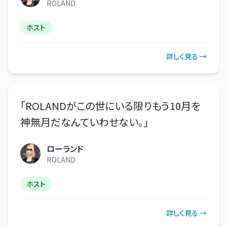
ROLAND
ホスト
詳しく見る →
「
ROLANDがこの世にいる限りもう10月を
神無月だなんていわせない。
」
ローランド
ROLAND
ホスト
詳しく見る →