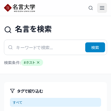
名言を検索
検索
検索条件:
#
ホスト
タグで絞り込む
すべて