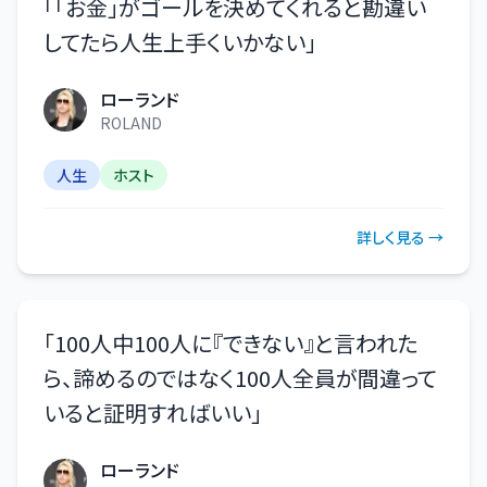
「
「お金」がゴールを決めてくれると勘違い
してたら人生上手くいかない
」
ローランド
ROLAND
人生
ホスト
詳しく見る →
「
100人中100人に『できない』と言われた
ら、諦めるのではなく100人全員が間違って
いると証明すればいい
」
ローランド