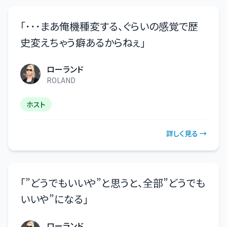
「
･･･まあ俺機種変する、ぐらいの感覚で歴
史変えちゃう癖あるからねぇ
」
ローランド
ROLAND
ホスト
詳しく見る →
「
”どうでもいいや”と思うと、全部”どうでも
いいや”になる
」
ローランド