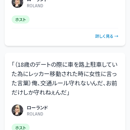
ROLAND
ホスト
詳しく見る →
「
（18歳のデートの際に車を路上駐車してい
た為にレッカー移動された時に女性に言っ
た言葉）俺、交通ルール守れないんだ、お前
だけしか守れねぇんだ
」
ローランド
ROLAND
ホスト