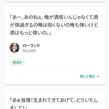
「
あー、あのねぇ、俺が酒弱いんじゃなくて酒
が強過ぎるの俺は弱くないの俺も強いけど
酒はもっと強いの。
」
ローランド
ROLAND
ホスト
詳しく見る →
「
あぁ皆様！生まれてきてあげて、どういたし
まして！
」