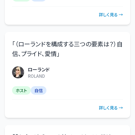
詳しく見る →
「
（ローランドを構成する三つの要素は？）自
信、プライド、愛情
」
ローランド
ROLAND
ホスト
自信
詳しく見る →