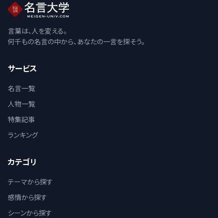
言葉は、人を変える。
何千もの名言の中から、あなたの一言を探そう。
サービス
名言一覧
人物一覧
特集記事
ランキング
カテゴリ
テーマから探す
感情から探す
シーンから探す