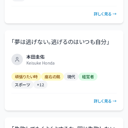
詳しく見る →
「
夢は逃げない。逃げるのはいつも自分
」
本田圭佑
Keisuke Honda
頑張りたい時
座右の銘
現代
経営者
スポーツ
+
12
詳しく見る →