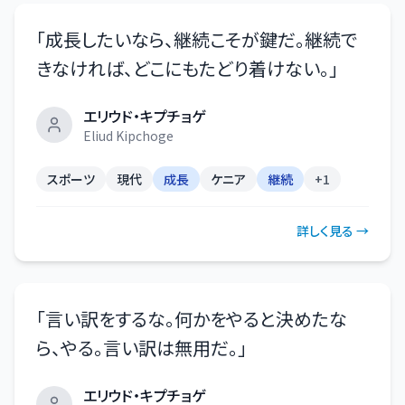
「
成長したいなら、継続こそが鍵だ。継続で
きなければ、どこにもたどり着けない。
」
エリウド・キプチョゲ
Eliud Kipchoge
スポーツ
現代
成長
ケニア
継続
+
1
詳しく見る →
「
言い訳をするな。何かをやると決めたな
ら、やる。言い訳は無用だ。
」
エリウド・キプチョゲ