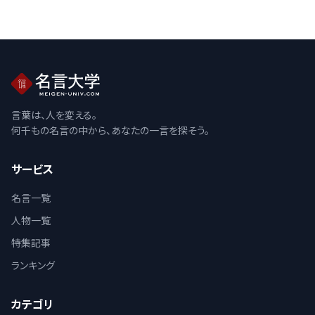
言葉は、人を変える。
何千もの名言の中から、あなたの一言を探そう。
サービス
名言一覧
人物一覧
特集記事
ランキング
カテゴリ