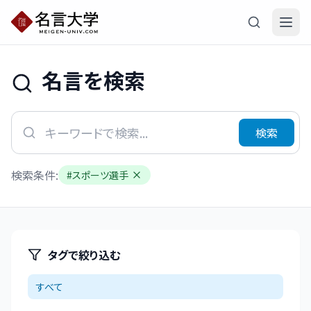
名言を検索
検索
検索条件:
#
スポーツ選手
タグで絞り込む
すべて