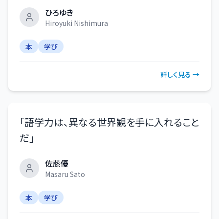
ひろゆき
Hiroyuki Nishimura
本
学び
詳しく見る →
「
語学力は、異なる世界観を手に入れること
だ
」
佐藤優
Masaru Sato
本
学び