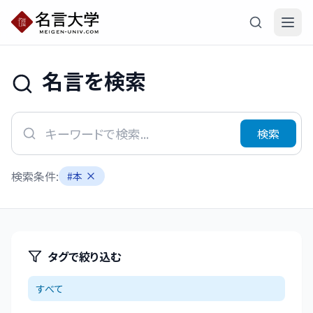
名言を検索
検索
検索条件:
#
本
タグで絞り込む
すべて