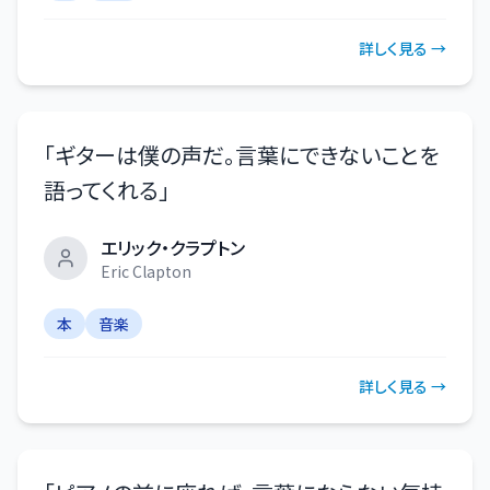
詳しく見る →
「
ギターは僕の声だ。言葉にできないことを
語ってくれる
」
エリック・クラプトン
Eric Clapton
本
音楽
詳しく見る →