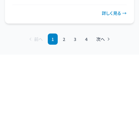
詳しく見る →
前へ
1
2
3
4
次へ