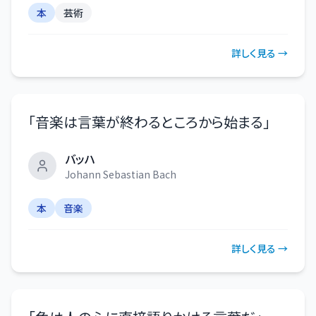
本
芸術
詳しく見る →
「
音楽は言葉が終わるところから始まる
」
バッハ
Johann Sebastian Bach
本
音楽
詳しく見る →