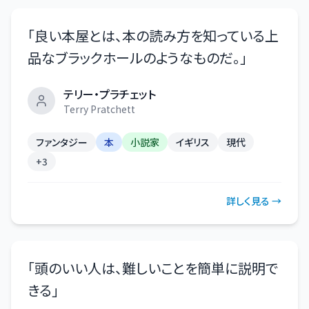
「
良い本屋とは、本の読み方を知っている上
品なブラックホールのようなものだ。
」
テリー・プラチェット
Terry Pratchett
ファンタジー
本
小説家
イギリス
現代
+
3
詳しく見る →
「
頭のいい人は、難しいことを簡単に説明で
きる
」