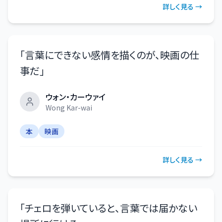
詳しく見る →
「
言葉にできない感情を描くのが、映画の仕
事だ
」
ウォン・カーウァイ
Wong Kar-wai
本
映画
詳しく見る →
「
チェロを弾いていると、言葉では届かない