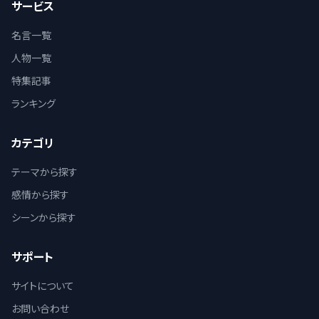
サービス
名言一覧
人物一覧
特集記事
ランキング
カテゴリ
テーマから探す
感情から探す
シーンから探す
サポート
サイトについて
お問い合わせ