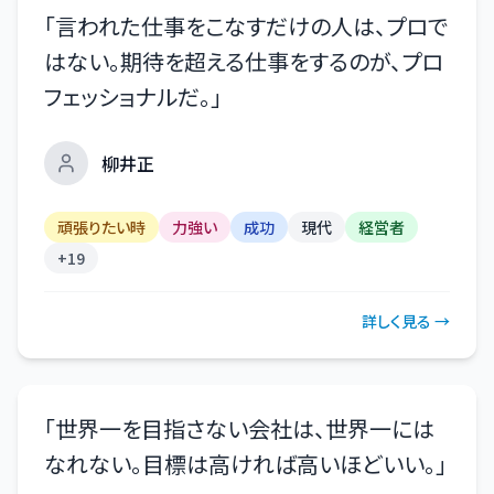
「
言われた仕事をこなすだけの人は、プロで
はない。期待を超える仕事をするのが、プロ
フェッショナルだ。
」
柳井正
頑張りたい時
力強い
成功
現代
経営者
+
19
詳しく見る →
「
世界一を目指さない会社は、世界一には
なれない。目標は高ければ高いほどいい。
」