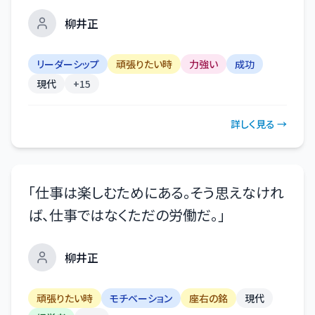
柳井正
リーダーシップ
頑張りたい時
力強い
成功
現代
+
15
詳しく見る →
「
仕事は楽しむためにある。そう思えなけれ
ば、仕事ではなくただの労働だ。
」
柳井正
頑張りたい時
モチベーション
座右の銘
現代