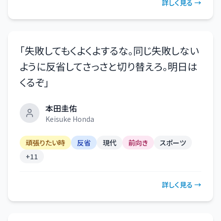
詳しく見る →
「
失敗してもくよくよするな。同じ失敗しない
ように反省してさっさと切り替えろ。明日は
くるぞ
」
本田圭佑
Keisuke Honda
頑張りたい時
反省
現代
前向き
スポーツ
+
11
詳しく見る →