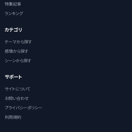
特集記事
ランキング
カテゴリ
テーマから探す
感情から探す
シーンから探す
サポート
サイトについて
お問い合わせ
プライバシーポリシー
利用規約