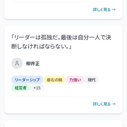
詳しく見る →
「
リーダーは孤独だ。最後は自分一人で決
断しなければならない。
」
柳井正
リーダーシップ
座右の銘
力強い
現代
経営者
+
15
詳しく見る →