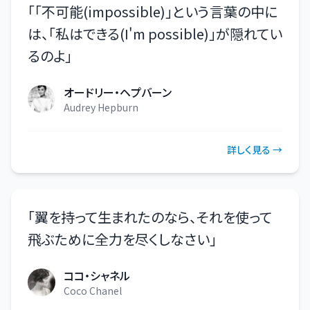
「
「不可能(impossible)」という言葉の中に
は、「私はできる(I'm possible)」が隠れてい
るのよ
」
オードリー・ヘプバーン
Audrey Hepburn
詳しく見る →
「
翼を持って生まれたのなら、それを使って
飛ぶために全力を尽くしなさい
」
ココ・シャネル
Coco Chanel