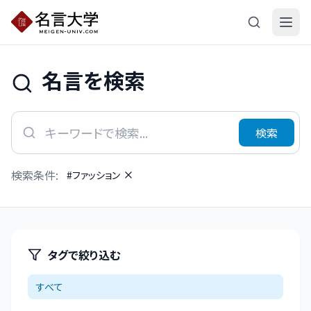
名言を検索
検索
検索条件:
#
ファッション
タグで絞り込む
すべて