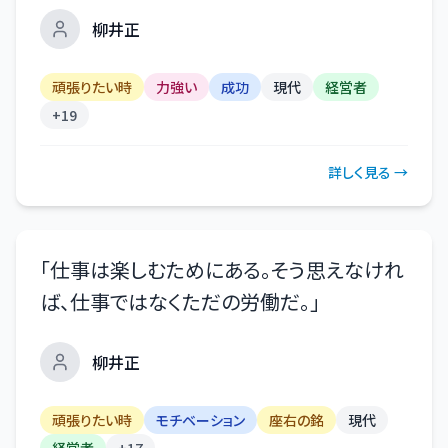
柳井正
頑張りたい時
力強い
成功
現代
経営者
+
19
詳しく見る →
「
仕事は楽しむためにある。そう思えなけれ
ば、仕事ではなくただの労働だ。
」
柳井正
頑張りたい時
モチベーション
座右の銘
現代
経営者
+
17