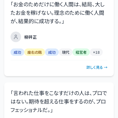
「
お金のためだけに働く人間は、結局、大し
たお金を稼げない。理念のために働く人間
が、結果的に成功する。
」
柳井正
成功
座右の銘
成功
現代
経営者
+
18
詳しく見る →
「
言われた仕事をこなすだけの人は、プロで
はない。期待を超える仕事をするのが、プロ
フェッショナルだ。
」