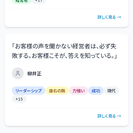
詳しく見る →
「
お客様の声を聞かない経営者は、必ず失
敗する。お客様こそが、答えを知っている。
」
柳井正
リーダーシップ
座右の銘
力強い
成功
現代
+
15
詳しく見る →