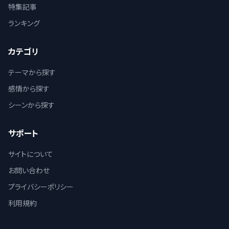
特集記事
ランキング
カテゴリ
テーマから探す
感情から探す
シーンから探す
サポート
サイトについて
お問い合わせ
プライバシーポリシー
利用規約