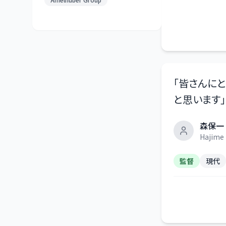
「
皆さんにと
と思います
」
森保一
Hajime 
監督
現代