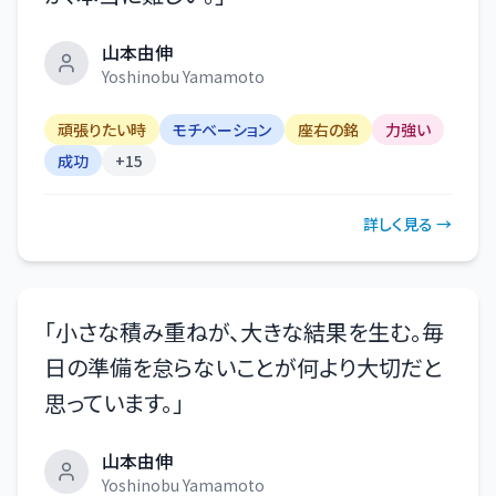
山本由伸
Yoshinobu Yamamoto
頑張りたい時
モチベーション
座右の銘
力強い
成功
+
15
詳しく見る →
「
小さな積み重ねが、大きな結果を生む。毎
日の準備を怠らないことが何より大切だと
思っています。
」
山本由伸
Yoshinobu Yamamoto