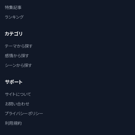
特集記事
ランキング
カテゴリ
テーマから探す
感情から探す
シーンから探す
サポート
サイトについて
お問い合わせ
プライバシーポリシー
利用規約