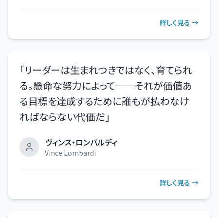
詳しく見る →
「
リーダーは生まれつきではなく、育てられ
る。懸命な努力によって──それが価値あ
る目標を達成するために誰もが払わなけ
ればならない代価だ
」
ヴィンス・ロンバルディ
Vince Lombardi
詳しく見る →