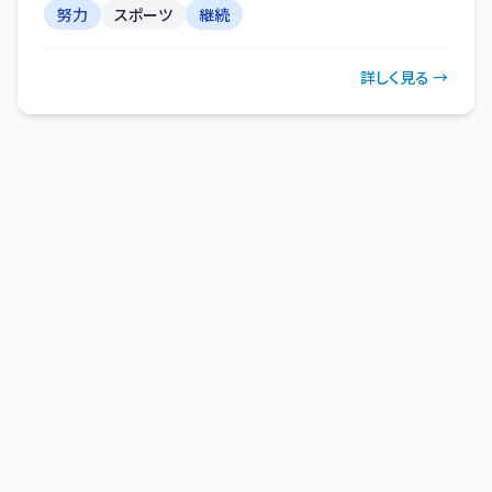
努力
スポーツ
継続
詳しく見る →