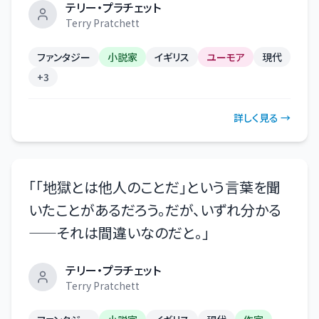
テリー・プラチェット
Terry Pratchett
ファンタジー
小説家
イギリス
ユーモア
現代
+
3
詳しく見る →
「
「地獄とは他人のことだ」という言葉を聞
いたことがあるだろう。だが、いずれ分かる
——それは間違いなのだと。
」
テリー・プラチェット
Terry Pratchett