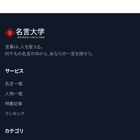
言葉は、人を変える。
何千もの名言の中から、あなたの一言を探そう。
サービス
名言一覧
人物一覧
特集記事
ランキング
カテゴリ