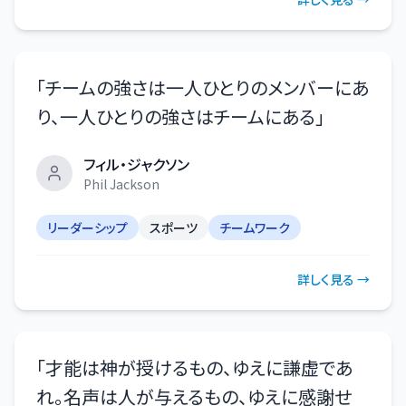
「
チームの強さは一人ひとりのメンバーにあ
り、一人ひとりの強さはチームにある
」
フィル・ジャクソン
Phil Jackson
リーダーシップ
スポーツ
チームワーク
詳しく見る →
「
才能は神が授けるもの、ゆえに謙虚であ
れ。名声は人が与えるもの、ゆえに感謝せ