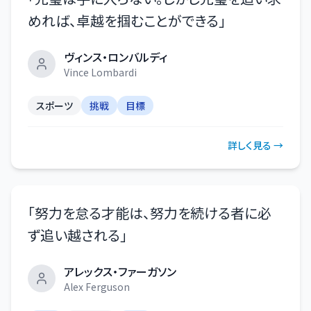
めれば、卓越を掴むことができる
」
ヴィンス・ロンバルディ
Vince Lombardi
スポーツ
挑戦
目標
詳しく見る →
「
努力を怠る才能は、努力を続ける者に必
ず追い越される
」
アレックス・ファーガソン
Alex Ferguson