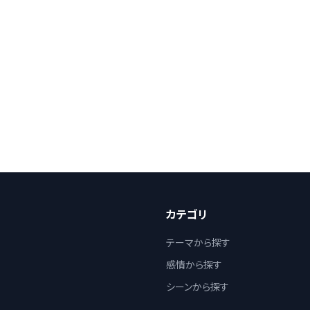
カテゴリ
テーマから探す
感情から探す
シーンから探す