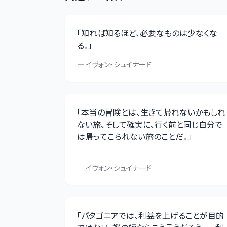
「
知れば知るほど、必要なものは少なくな
る。
」
—
イヴォン・シュイナード
「
本当の冒険とは、生きて帰れないかもしれ
ない旅、そして確実に、行く前と同じ自分で
は帰ってこられない旅のことだ。
」
—
イヴォン・シュイナード
「
パタゴニアでは、利益を上げることが目的