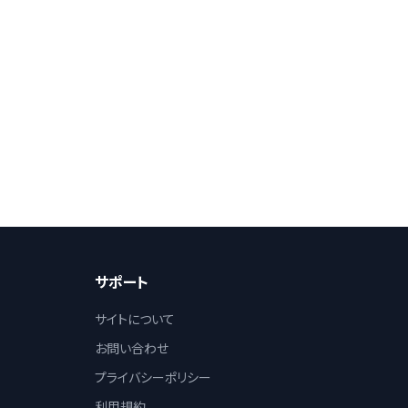
サポート
サイトについて
お問い合わせ
プライバシーポリシー
利用規約