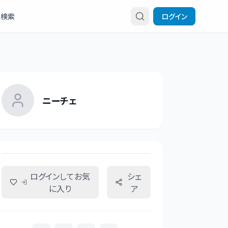
検索
ログイン
ニーチェ
ログインしてお気
シェ
に入り
ア