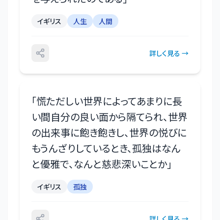
イギリス
人生
人間
詳しく見る →
「
慌ただしい世界によってあまりに長
い間自分の良い面から隔てられ、世界
の出来事に飽き飽きし、世界の悦びに
もうんざりしているとき、孤独はなん
と優雅で、なんと慈悲深いことか
」
イギリス
孤独
詳しく見る →