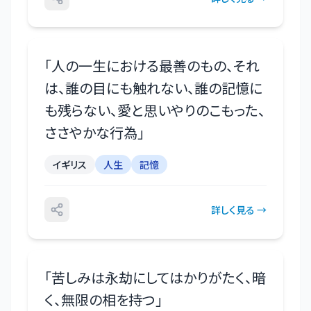
「
人の一生における最善のもの、それ
は、誰の目にも触れない、誰の記憶に
も残らない、愛と思いやりのこもった、
ささやかな行為
」
イギリス
人生
記憶
詳しく見る →
「
苦しみは永劫にしてはかりがたく、暗
く、無限の相を持つ
」