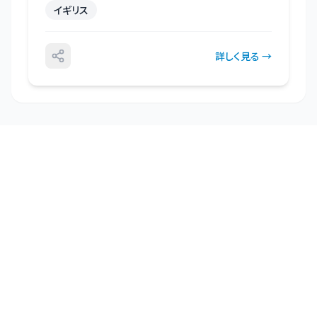
イギリス
詳しく見る →