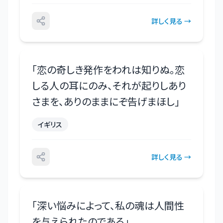
詳しく見る →
「
恋の奇しき発作をわれは知りぬ。恋
しる人の耳にのみ、それが起りしあり
さまを、ありのままにぞ告げまほし
」
イギリス
詳しく見る →
「
深い悩みによって、私の魂は人間性
を与えられたのである
」