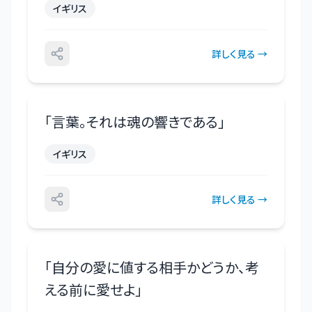
イギリス
詳しく見る →
「
言葉。それは魂の響きである
」
イギリス
詳しく見る →
「
自分の愛に値する相手かどうか、考
える前に愛せよ
」