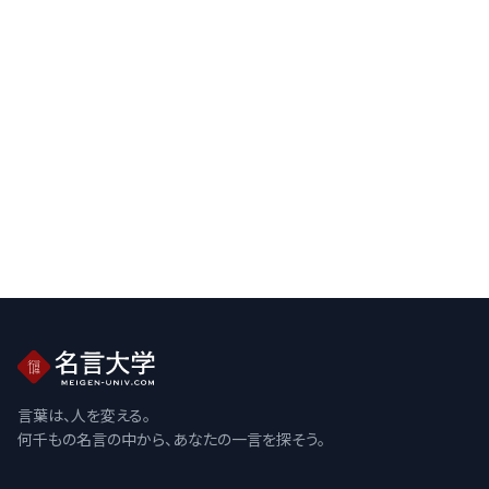
言葉は、人を変える。
何千もの名言の中から、あなたの一言を探そう。