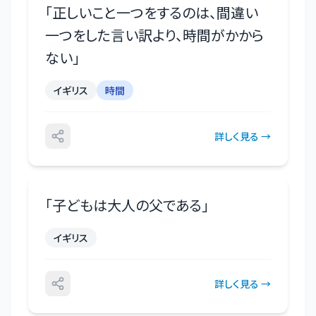
「
正しいこと一つをするのは、間違い
一つをした言い訳より、時間がかから
ない
」
イギリス
時間
詳しく見る →
「
子どもは大人の父である
」
イギリス
詳しく見る →