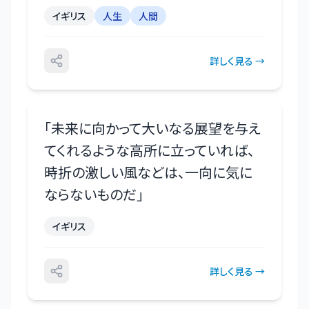
イギリス
人生
人間
詳しく見る →
「
未来に向かって大いなる展望を与え
てくれるような高所に立っていれば、
時折の激しい風などは、一向に気に
ならないものだ
」
イギリス
詳しく見る →