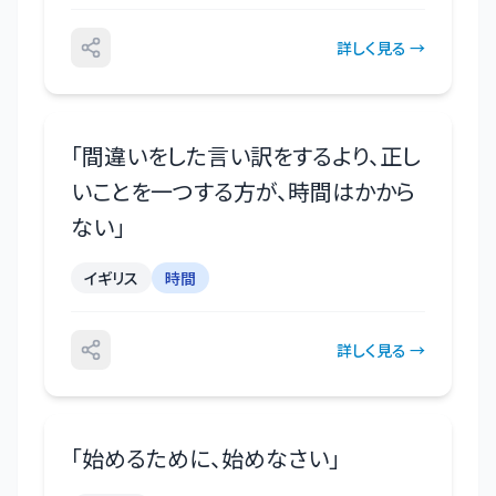
詳しく見る →
「
間違いをした言い訳をするより、正し
いことを一つする方が、時間はかから
ない
」
イギリス
時間
詳しく見る →
「
始めるために、始めなさい
」