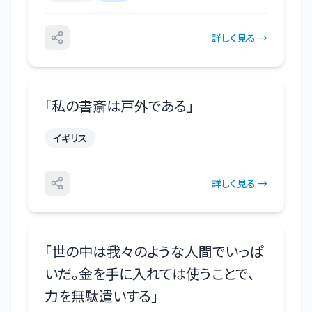
詳しく見る →
「
私の書斎は戸外である
」
イギリス
詳しく見る →
「
世の中は我々のような人間でいっぱ
いだ。金を手に入れては使うことで、
力を無駄遣いする
」