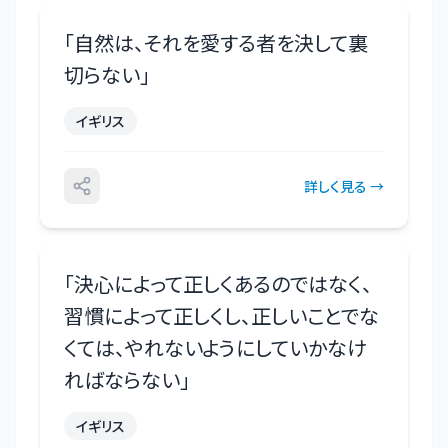
「
自然は、それを愛する者を決して裏
切らない
」
イギリス
詳しく見る →
「
決心によって正しくあるのではなく、
習慣によって正しくし、正しいことでな
くては、やれないようにしていかなけ
ればならない
」
イギリス