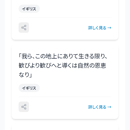
イギリス
詳しく見る →
「
我ら、この地上にありて生きる限り、
歓びより歓びへと導くは自然の恩恵
なり
」
イギリス
詳しく見る →