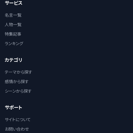
サービス
名言一覧
人物一覧
特集記事
ランキング
カテゴリ
テーマから探す
感情から探す
シーンから探す
サポート
サイトについて
お問い合わせ