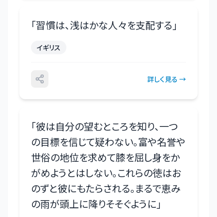
「
習慣は、浅はかな人々を支配する
」
イギリス
詳しく見る →
「
彼は自分の望むところを知り、一つ
の目標を信じて疑わない。富や名誉や
世俗の地位を求めて膝を屈し身をか
がめようとはしない。これらの徳はお
のずと彼にもたらされる。まるで恵み
の雨が頭上に降りそそぐように
」