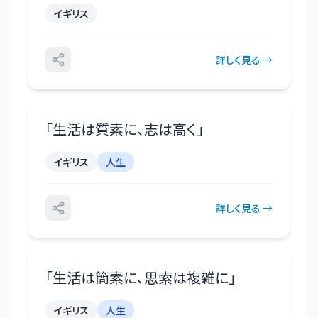
イギリス
詳しく見る →
「
生活は質素に、志は高く
」
イギリス
人生
詳しく見る →
「
生活は簡素に、思索は複雑に
」
イギリス
人生