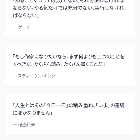
「
知ることだけでは充分でない、それを使わなければ
ならない。やる気だけでは充分でない、実行しなけれ
ばならない
」
—
ゲーテ
「
もし作家になりたいなら、まず何よりも二つのことを
すべきだ。たくさん読み、たくさん書くことだ
」
—
スティーヴン・キング
「
人生とはその「今日一日」の積み重ね、「いま」の連続
にほかなりません
」
—
稲盛和夫