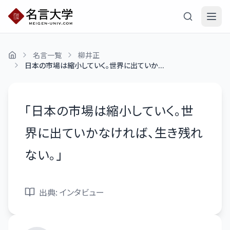
名言一覧
柳井正
日本の市場は縮小していく。世界に出ていか...
「
日本の市場は縮小していく。世
界に出ていかなければ、生き残れ
ない。
」
出典:
インタビュー