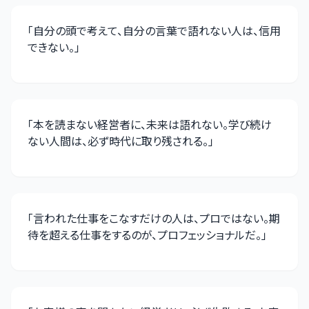
「
自分の頭で考えて、自分の言葉で語れない人は、信用
できない。
」
「
本を読まない経営者に、未来は語れない。学び続け
ない人間は、必ず時代に取り残される。
」
「
言われた仕事をこなすだけの人は、プロではない。期
待を超える仕事をするのが、プロフェッショナルだ。
」