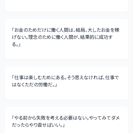
「
お金のためだけに働く人間は、結局、大したお金を稼
げない。理念のために働く人間が、結果的に成功す
る。
」
「
仕事は楽しむためにある。そう思えなければ、仕事で
はなくただの労働だ。
」
「
やる前から失敗を考える必要はない。やってみてダメ
だったらやり直せばいい。
」