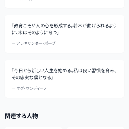
「
教育こそが人の心を形成する。若木が曲げられるよう
に、木はそのように育つ
」
—
アレキサンダー・ポープ
「
今日から新しい人生を始める。私は良い習慣を育み、
その忠実な僕となる
」
—
オグ・マンディーノ
関連する人物