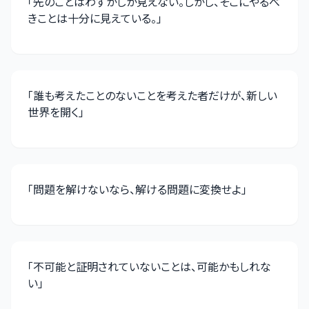
「
先のことはわずかしか見えない。しかし、そこにやるべ
きことは十分に見えている。
」
「
誰も考えたことのないことを考えた者だけが、新しい
世界を開く
」
「
問題を解けないなら、解ける問題に変換せよ
」
「
不可能と証明されていないことは、可能かもしれな
い
」