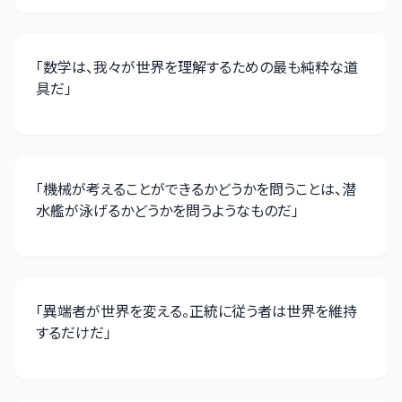
「
数学は、我々が世界を理解するための最も純粋な道
具だ
」
「
機械が考えることができるかどうかを問うことは、潜
水艦が泳げるかどうかを問うようなものだ
」
「
異端者が世界を変える。正統に従う者は世界を維持
するだけだ
」