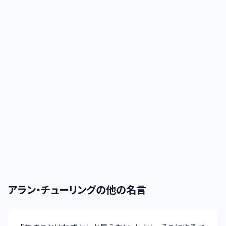
アラン・チューリング
の他の名言