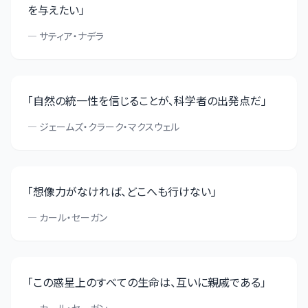
を与えたい
」
—
サティア・ナデラ
「
自然の統一性を信じることが、科学者の出発点だ
」
—
ジェームズ・クラーク・マクスウェル
「
想像力がなければ、どこへも行けない
」
—
カール・セーガン
「
この惑星上のすべての生命は、互いに親戚である
」