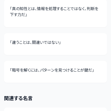
「
真の知性とは、情報を処理することではなく、判断を
下す力だ
」
「
違うことは、間違いではない
」
「
暗号を解くには、パターンを見つけることが鍵だ
」
関連する名言