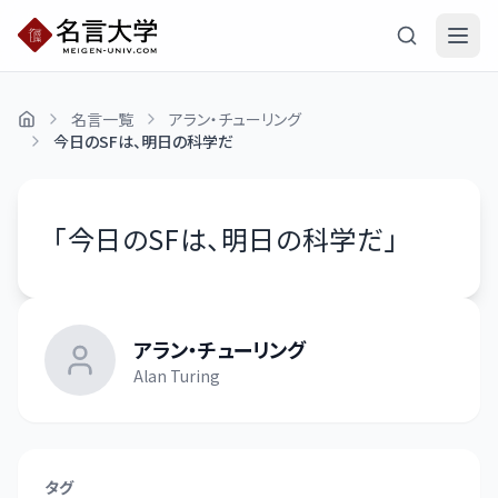
名言一覧
アラン・チューリング
今日のSFは、明日の科学だ
「
今日のSFは、明日の科学だ
」
アラン・チューリング
Alan Turing
タグ