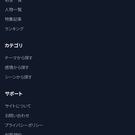
人物一覧
特集記事
ランキング
カテゴリ
テーマから探す
感情から探す
シーンから探す
サポート
サイトについて
お問い合わせ
プライバシーポリシー
利用規約