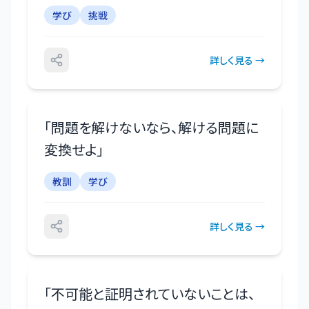
学び
挑戦
詳しく見る →
「
問題を解けないなら、解ける問題に
変換せよ
」
教訓
学び
詳しく見る →
「
不可能と証明されていないことは、