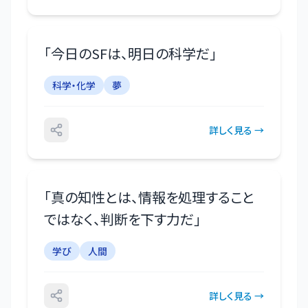
「
今日のSFは、明日の科学だ
」
科学・化学
夢
詳しく見る →
「
真の知性とは、情報を処理すること
ではなく、判断を下す力だ
」
学び
人間
詳しく見る →