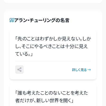
アラン・チューリング
の名言
「
先のことはわずかしか見えない。しか
し、そこにやるべきことは十分に見え
ている。
」
詳しく見る →
「
誰も考えたことのないことを考えた
者だけが、新しい世界を開く
」