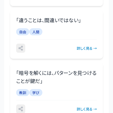
「
違うことは、間違いではない
」
自由
人間
詳しく見る →
「
暗号を解くには、パターンを見つける
ことが鍵だ
」
教訓
学び
詳しく見る →