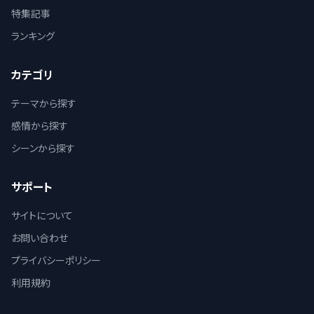
特集記事
ランキング
カテゴリ
テーマから探す
感情から探す
シーンから探す
サポート
サイトについて
お問い合わせ
プライバシーポリシー
利用規約