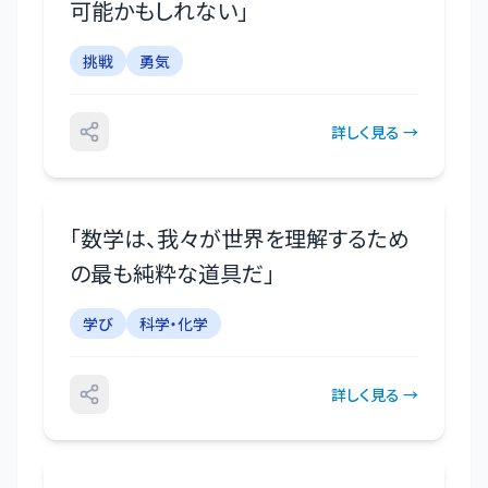
可能かもしれない
」
挑戦
勇気
詳しく見る →
「
数学は、我々が世界を理解するため
の最も純粋な道具だ
」
学び
科学・化学
詳しく見る →