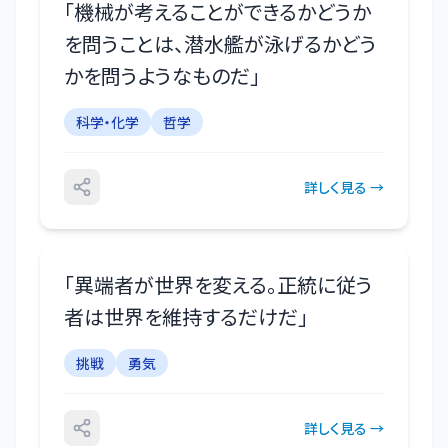
「
機械が考えることができるかどうか
を問うことは、潜水艦が泳げるかどう
かを問うようなものだ
」
科学・化学
哲学
詳しく見る →
「
異端者が世界を変える。正統に従う
者は世界を維持するだけだ
」
挑戦
勇気
詳しく見る →