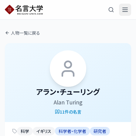
人物一覧に戻る
アラン・チューリング
Alan Turing
11
件の名言
科学
イギリス
科学者・化学者
研究者