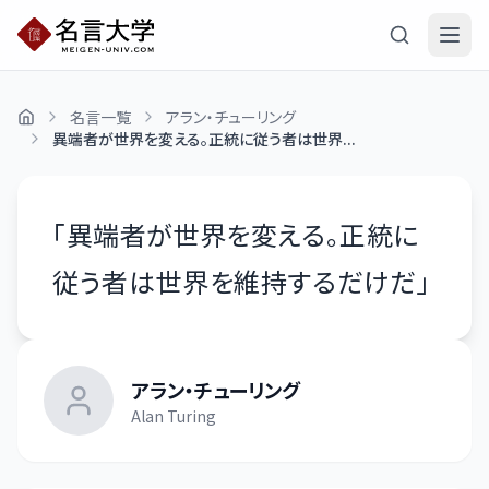
名言一覧
アラン・チューリング
異端者が世界を変える。正統に従う者は世界...
「
異端者が世界を変える。正統に
従う者は世界を維持するだけだ
」
アラン・チューリング
Alan Turing