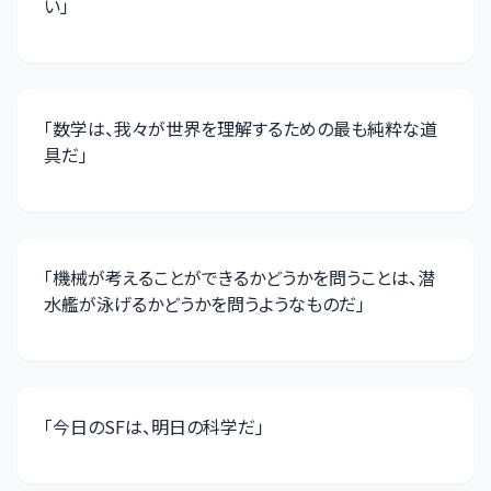
い
」
「
数学は、我々が世界を理解するための最も純粋な道
具だ
」
「
機械が考えることができるかどうかを問うことは、潜
水艦が泳げるかどうかを問うようなものだ
」
「
今日のSFは、明日の科学だ
」