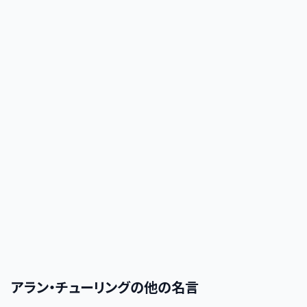
アラン・チューリング
の他の名言