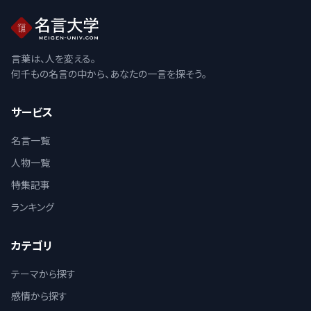
言葉は、人を変える。
何千もの名言の中から、あなたの一言を探そう。
サービス
名言一覧
人物一覧
特集記事
ランキング
カテゴリ
テーマから探す
感情から探す