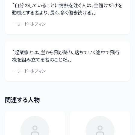
「
自分のしていることに情熱を注ぐ人は、金儲けだけを
動機とする者より、長く、多く働き続ける。
」
—
リード・ホフマン
「
起業家とは、崖から飛び降り、落ちていく途中で飛行
機を組み立てる者のことだ。
」
—
リード・ホフマン
関連する人物