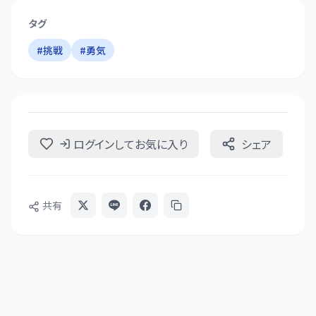
タグ
#
挑戦
#
勇気
ログインしてお気に入り
シェア
共有