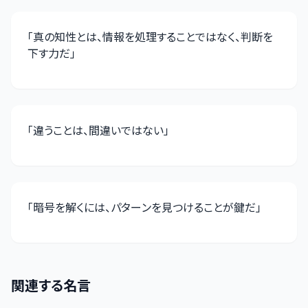
「
真の知性とは、情報を処理することではなく、判断を
下す力だ
」
「
違うことは、間違いではない
」
「
暗号を解くには、パターンを見つけることが鍵だ
」
関連する名言