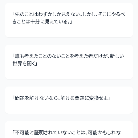
「
先のことはわずかしか見えない。しかし、そこにやるべ
きことは十分に見えている。
」
「
誰も考えたことのないことを考えた者だけが、新しい
世界を開く
」
「
問題を解けないなら、解ける問題に変換せよ
」
「
不可能と証明されていないことは、可能かもしれな