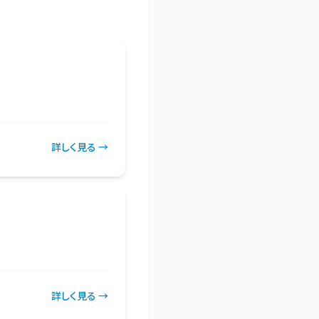
詳しく見る →
詳しく見る →