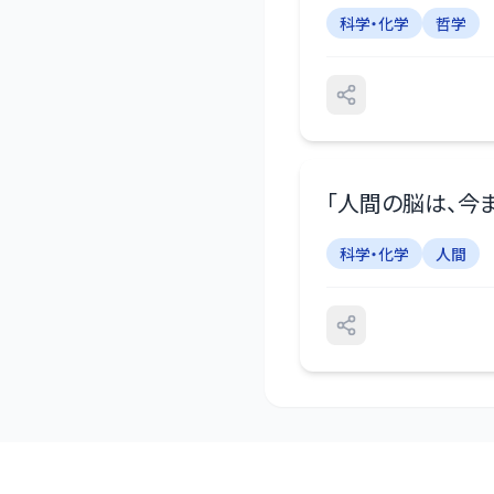
科学・化学
哲学
「
人間の脳は、今
科学・化学
人間