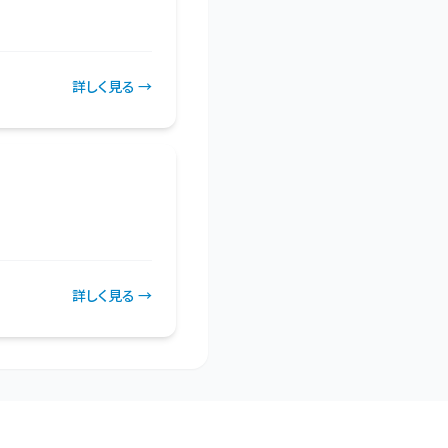
詳しく見る →
詳しく見る →