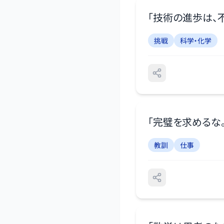
「
技術の進歩は、
挑戦
科学・化学
「
完璧を求めるな
教訓
仕事