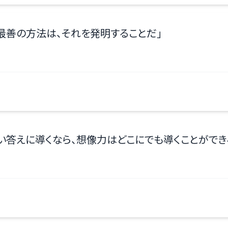
最善の方法は、それを発明することだ
」
い答えに導くなら、想像力はどこにでも導くことができ