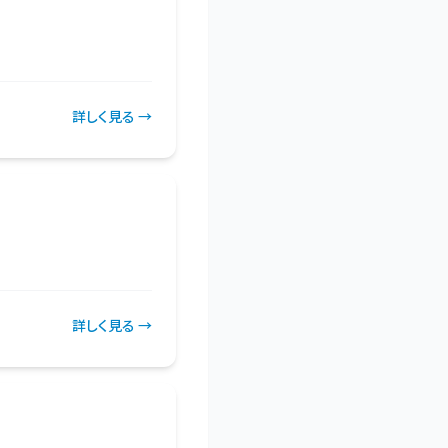
詳しく見る →
詳しく見る →