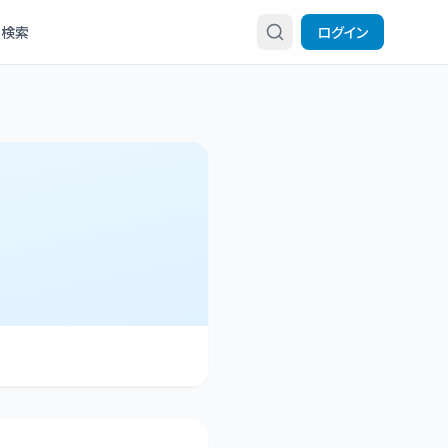
検索
ログイン