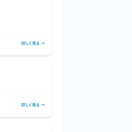
詳しく見る →
詳しく見る →