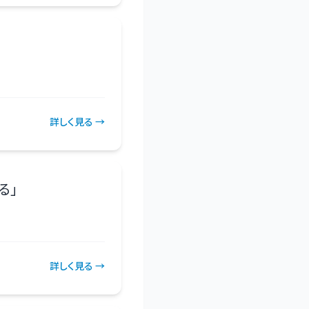
詳しく見る →
る
」
詳しく見る →