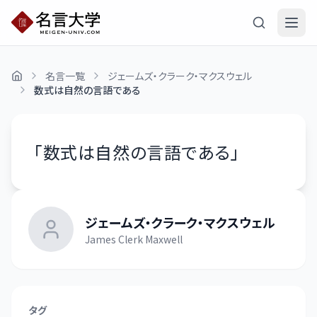
名言一覧
ジェームズ・クラーク・マクスウェル
数式は自然の言語である
「
数式は自然の言語である
」
ジェームズ・クラーク・マクスウェル
James Clerk Maxwell
タグ