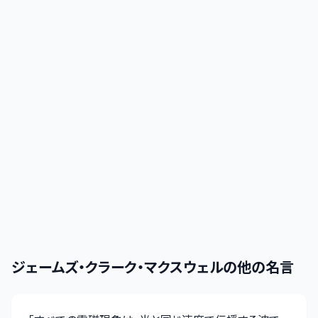
ジェームズ・クラーク・マクスウェル
の他の名言