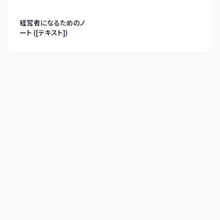
経営者になるためのノ
ート ([テキスト])