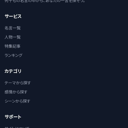
何千もの名言の中から、あなたの一言を探そう。
サービス
名言一覧
人物一覧
特集記事
ランキング
カテゴリ
テーマから探す
感情から探す
シーンから探す
サポート