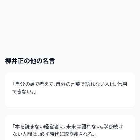
柳井正
の他の名言
「
自分の頭で考えて、自分の言葉で語れない人は、信用
できない。
」
「
本を読まない経営者に、未来は語れない。学び続け
ない人間は、必ず時代に取り残される。
」