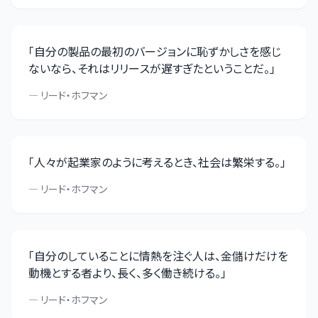
「
自分の製品の最初のバージョンに恥ずかしさを感じ
ないなら、それはリリースが遅すぎたということだ。
」
—
リード・ホフマン
「
人々が起業家のように考えるとき、社会は繁栄する。
」
—
リード・ホフマン
「
自分のしていることに情熱を注ぐ人は、金儲けだけを
動機とする者より、長く、多く働き続ける。
」
—
リード・ホフマン