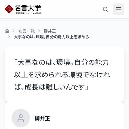
名言一覧
柳井正
大事なのは、環境。自分の能力以上を求めら...
「
大事なのは、環境。自分の能力
以上を求められる環境でなけれ
ば、成長は難しいんです
」
柳井正