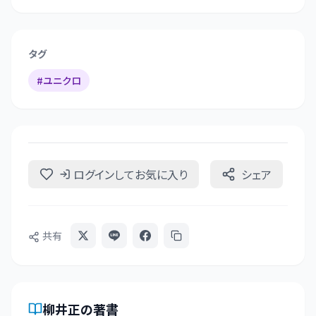
タグ
#
ユニクロ
ログインしてお気に入り
シェア
共有
柳井正
の著書