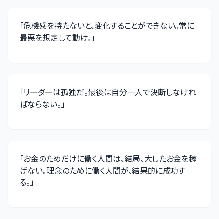
「
危機感を持たないと、変化することができない。常に
最悪を想定して動け。
」
「
リーダーは孤独だ。最後は自分一人で決断しなけれ
ばならない。
」
「
お金のためだけに働く人間は、結局、大したお金を稼
げない。理念のために働く人間が、結果的に成功す
る。
」