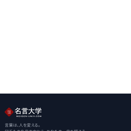
言葉は、人を変える。