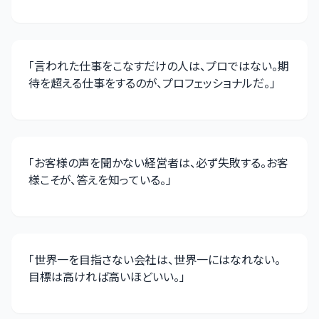
「
言われた仕事をこなすだけの人は、プロではない。期
待を超える仕事をするのが、プロフェッショナルだ。
」
「
お客様の声を聞かない経営者は、必ず失敗する。お客
様こそが、答えを知っている。
」
「
世界一を目指さない会社は、世界一にはなれない。
目標は高ければ高いほどいい。
」