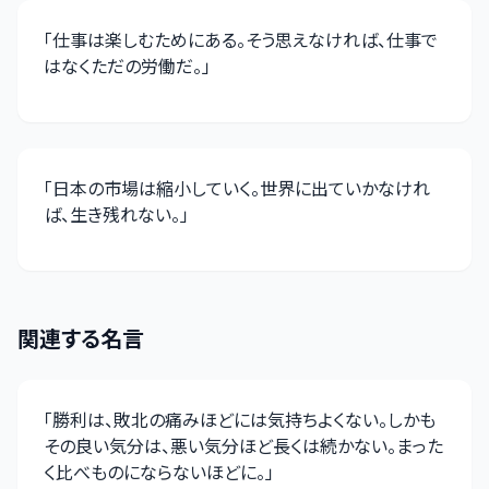
「
仕事は楽しむためにある。そう思えなければ、仕事で
はなくただの労働だ。
」
「
日本の市場は縮小していく。世界に出ていかなけれ
ば、生き残れない。
」
関連する名言
「
勝利は、敗北の痛みほどには気持ちよくない。しかも
その良い気分は、悪い気分ほど長くは続かない。まった
く比べものにならないほどに。
」