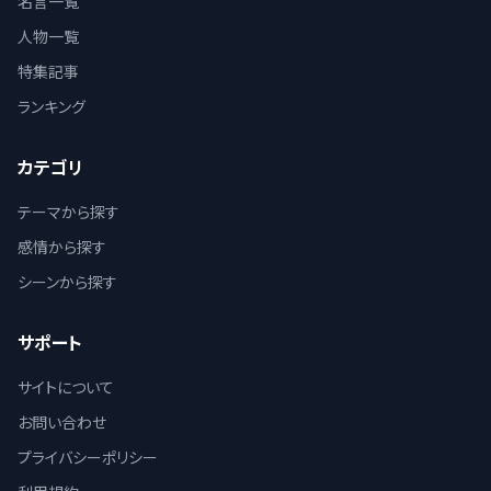
名言一覧
人物一覧
特集記事
ランキング
カテゴリ
テーマから探す
感情から探す
シーンから探す
サポート
サイトについて
お問い合わせ
プライバシーポリシー