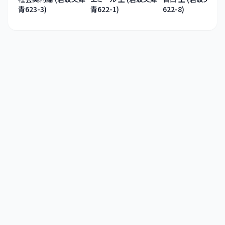
青623-3)
青622-1)
622-8)