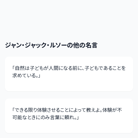
ジャン・ジャック・ルソー
の他の名言
「
自然は子どもが人間になる前に、子どもであることを
求めている。
」
「
できる限り体験させることによって教えよ。体験が不
可能なときにのみ言葉に頼れ。
」