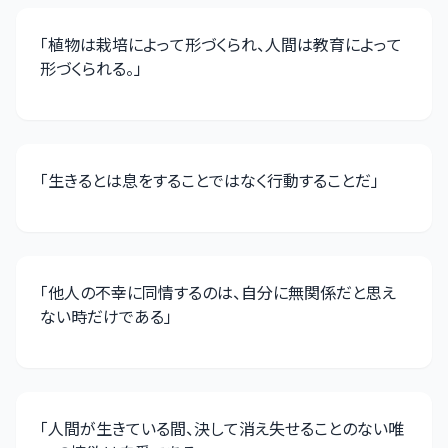
「
植物は栽培によって形づくられ、人間は教育によって
形づくられる。
」
「
生きるとは息をすることではなく行動することだ
」
「
他人の不幸に同情するのは、自分に無関係だと思え
ない時だけである
」
「
人間が生きている間、決して消え失せることのない唯