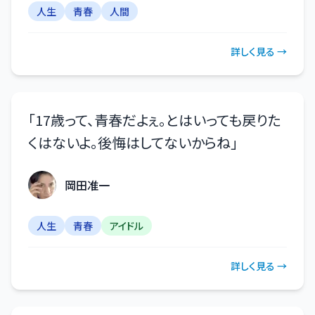
人生
青春
人間
詳しく見る →
「
17歳って、青春だよぇ。とはいっても戻りた
くはないよ。後悔はしてないからね
」
岡田准一
人生
青春
アイドル
詳しく見る →