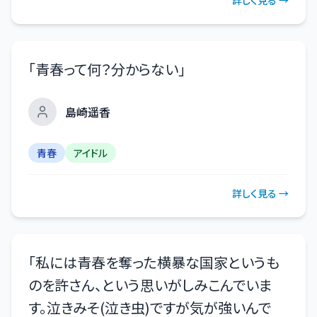
「
青春って何？分からない
」
島崎遥香
青春
アイドル
詳しく見る →
「
私には青春を奪った横暴な国家というも
のを許さん、という思いがしみこんでいま
す。泣きみそ(泣き虫)ですが気が強いんで