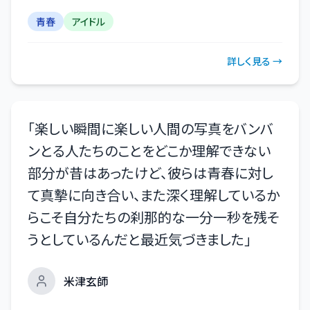
青春
アイドル
詳しく見る →
「
楽しい瞬間に楽しい人間の写真をバンバ
ンとる人たちのことをどこか理解できない
部分が昔はあったけど、彼らは青春に対し
て真摯に向き合い、また深く理解しているか
らこそ自分たちの刹那的な一分一秒を残そ
うとしているんだと最近気づきました
」
米津玄師