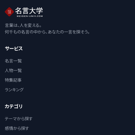
言葉は、人を変える。
何千もの名言の中から、あなたの一言を探そう。
サービス
名言一覧
人物一覧
特集記事
ランキング
カテゴリ
テーマから探す
感情から探す