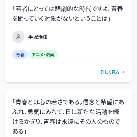
「
若者にとっては悲劇的な時代ですよ、青春
を闘っていく対象がないということは
」
手塚治虫
青春
アニメ・漫画
詳しく見る →
「
青春とは心の若さである。信念と希望にあ
ふれ、勇気にみちて、日に新たな活動を続
けるかぎり、青春は永遠にその人のもので
ある
」