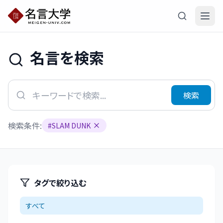
名言を検索
検索
検索条件:
#
SLAM DUNK
タグで絞り込む
すべて