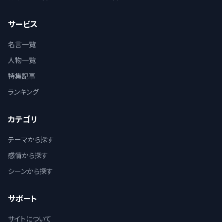
サービス
名言一覧
人物一覧
特集記事
ランキング
カテゴリ
テーマから探す
感情から探す
シーンから探す
サポート
サイトについて