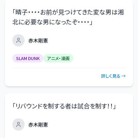
「
晴子・・・・お前が見つけてきた変な男は湘
北に必要な男になったぞ・・・・
」
赤木剛憲
SLAM DUNK
アニメ・漫画
詳しく見る →
「
リバウンドを制する者は試合を制す！！
」
赤木剛憲