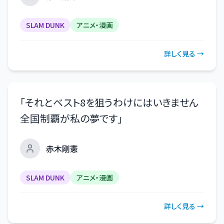
SLAM DUNK
アニメ・漫画
詳しく見る →
「
それとベスト8を狙うわけにはいきません
全国制覇が私の夢です
」
赤木剛憲
SLAM DUNK
アニメ・漫画
詳しく見る →