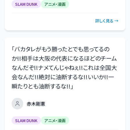
SLAM DUNK
アニメ・漫画
詳しく見る →
「
バカタレがもう勝ったとでも思ってるの
か!!相手は大阪の代表になるほどのチーム
なんだぞ!!ナメてんじゃねぇ!!これは全国大
会なんだ!!絶対に油断するな!!いいか!!一
瞬たりとも油断するな!!
」
赤木剛憲
SLAM DUNK
アニメ・漫画