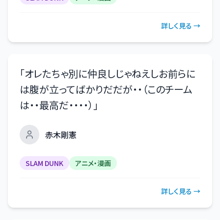
詳しく見る →
「
オレたちゃ別に仲良しじゃねえしお前らに
は腹が立ってばかりだだが・・（このチーム
は・・最高だ・・・・）
」
赤木剛憲
SLAM DUNK
アニメ・漫画
詳しく見る →