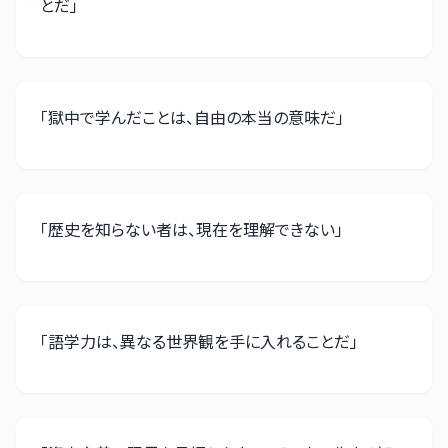
とだ
」
「
獄中で学んだことは、自由の本当の意味だ
」
「
歴史を知らない者は、現在を理解できない
」
「
語学力は、異なる世界観を手に入れることだ
」