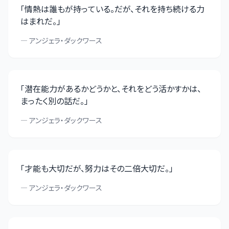
「
情熱は誰もが持っている。だが、それを持ち続ける力
はまれだ。
」
—
アンジェラ・ダックワース
「
潜在能力があるかどうかと、それをどう活かすかは、
まったく別の話だ。
」
—
アンジェラ・ダックワース
「
才能も大切だが、努力はその二倍大切だ。
」
—
アンジェラ・ダックワース