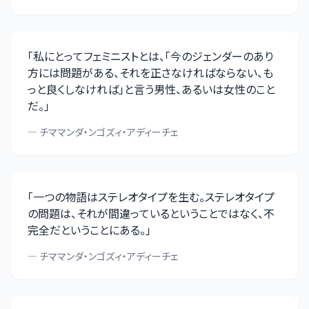
「
私にとってフェミニストとは、「今のジェンダーのあり
方には問題がある、それを正さなければならない、も
っと良くしなければ」と言う男性、あるいは女性のこと
だ。
」
—
チママンダ・ンゴズィ・アディーチェ
「
一つの物語はステレオタイプを生む。ステレオタイプ
の問題は、それが間違っているということではなく、不
完全だということにある。
」
—
チママンダ・ンゴズィ・アディーチェ