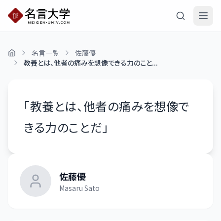
名言一覧
佐藤優
教養とは、他者の痛みを想像できる力のこと...
「
教養とは、他者の痛みを想像で
きる力のことだ
」
佐藤優
Masaru Sato