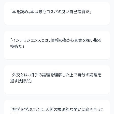
「
本を読め。本は最もコスパの良い自己投資だ
」
「
インテリジェンスとは、情報の海から真実を掬い取る
技術だ
」
「
外交とは、相手の論理を理解した上で自分の論理を
通す技術だ
」
「
神学を学ぶことは、人間の根源的な問いに向き合うこ