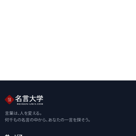
言葉は、人を変える。
何千もの名言の中から、あなたの一言を探そう。