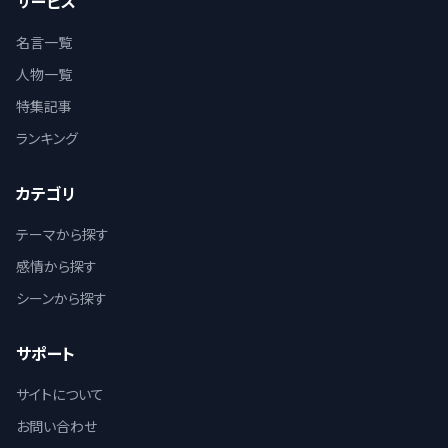
サービス
名言一覧
人物一覧
特集記事
ランキング
カテゴリ
テーマから探す
感情から探す
シーンから探す
サポート
サイトについて
お問い合わせ