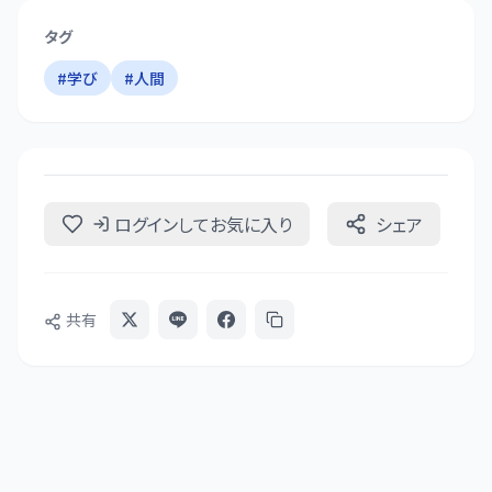
タグ
#
学び
#
人間
ログインしてお気に入り
シェア
共有