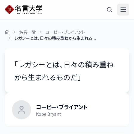
名言一覧
コービー・ブライアント
レガシーとは、日々の積み重ねから生まれる...
「
レガシーとは、日々の積み重ね
から生まれるものだ
」
コービー・ブライアント
Kobe Bryant