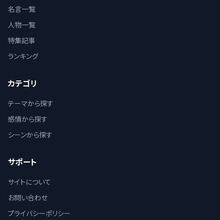
名言一覧
人物一覧
特集記事
ランキング
カテゴリ
テーマから探す
感情から探す
シーンから探す
サポート
サイトについて
お問い合わせ
プライバシーポリシー