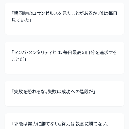
「
朝四時のロサンゼルスを見たことがあるか。僕は毎日
見ていた
」
「
マンバ・メンタリティとは、毎日最高の自分を追求する
ことだ
」
「
失敗を恐れるな。失敗は成功への階段だ
」
「
才能は努力に勝てない。努力は執念に勝てない
」