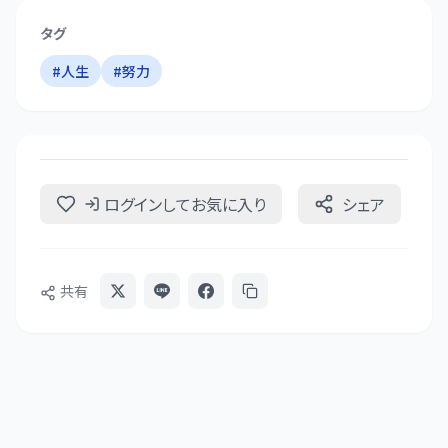
タグ
#
人生
#
努力
ログインしてお気に入り
シェア
共有