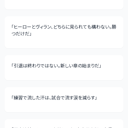
「
ヒーローとヴィラン、どちらに見られても構わない。勝
つだけだ
」
「
引退は終わりではない。新しい章の始まりだ
」
「
練習で流した汗は、試合で流す涙を減らす
」