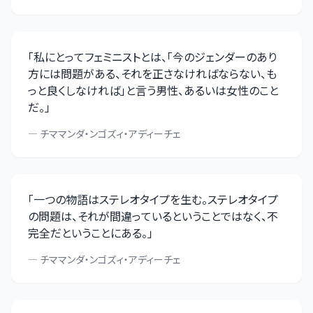
「
私にとってフェミニストとは、「今のジェンダーのあり
方には問題がある、それを正さなければならない、も
っと良くしなければ」と言う男性、あるいは女性のこと
だ。
」
—
チママンダ・ンゴズィ・アディーチェ
「
一つの物語はステレオタイプを生む。ステレオタイプ
の問題は、それが間違っているということではなく、不
完全だということにある。
」
—
チママンダ・ンゴズィ・アディーチェ