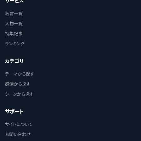
サービス
名言一覧
人物一覧
特集記事
ランキング
カテゴリ
テーマから探す
感情から探す
シーンから探す
サポート
サイトについて
お問い合わせ