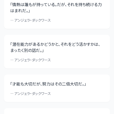
「
情熱は誰もが持っている。だが、それを持ち続ける力
はまれだ。
」
—
アンジェラ・ダックワース
「
潜在能力があるかどうかと、それをどう活かすかは、
まったく別の話だ。
」
—
アンジェラ・ダックワース
「
才能も大切だが、努力はその二倍大切だ。
」
—
アンジェラ・ダックワース