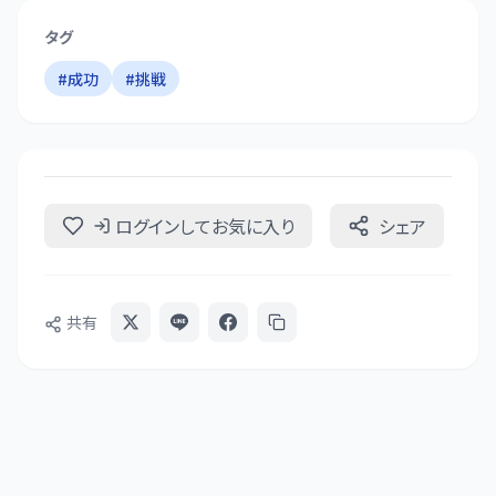
タグ
#
成功
#
挑戦
ログインしてお気に入り
シェア
共有