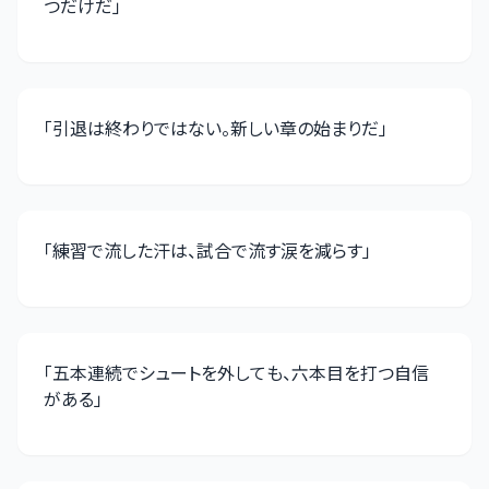
つだけだ
」
「
引退は終わりではない。新しい章の始まりだ
」
「
練習で流した汗は、試合で流す涙を減らす
」
「
五本連続でシュートを外しても、六本目を打つ自信
がある
」