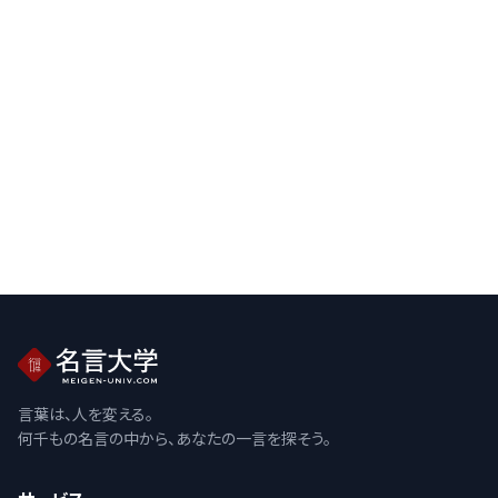
言葉は、人を変える。
何千もの名言の中から、あなたの一言を探そう。