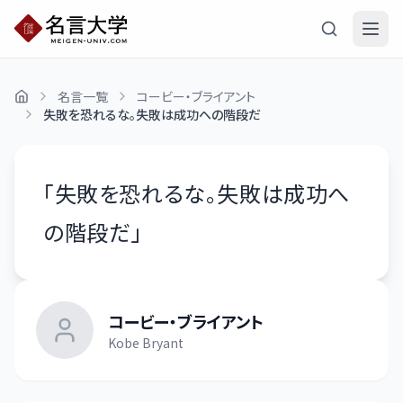
名言一覧
コービー・ブライアント
失敗を恐れるな。失敗は成功への階段だ
「
失敗を恐れるな。失敗は成功へ
の階段だ
」
コービー・ブライアント
Kobe Bryant