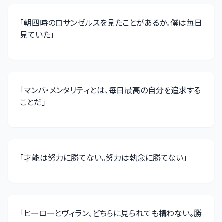
「
朝四時のロサンゼルスを見たことがあるか。僕は毎日
見ていた
」
「
マンバ・メンタリティとは、毎日最高の自分を追求する
ことだ
」
「
才能は努力に勝てない。努力は執念に勝てない
」
「
ヒーローとヴィラン、どちらに見られても構わない。勝