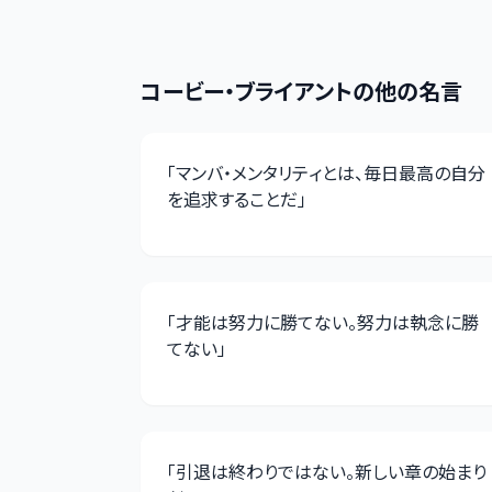
コービー・ブライアント
の他の名言
「
マンバ・メンタリティとは、毎日最高の自分
を追求することだ
」
「
才能は努力に勝てない。努力は執念に勝
てない
」
「
引退は終わりではない。新しい章の始まり