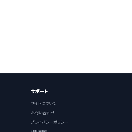
サポート
サイトについて
お問い合わせ
プライバシーポリシー
利用規約