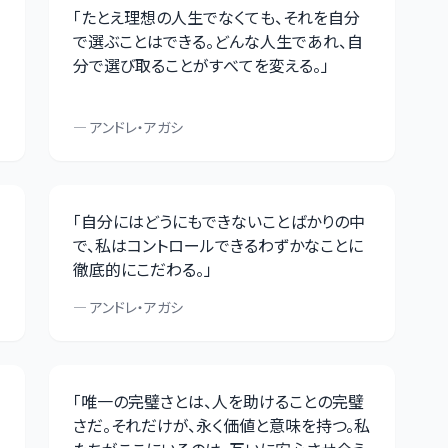
「
たとえ理想の人生でなくても、それを自分
で選ぶことはできる。どんな人生であれ、自
分で選び取ることがすべてを変える。
」
—
アンドレ・アガシ
「
自分にはどうにもできないことばかりの中
で、私はコントロールできるわずかなことに
徹底的にこだわる。
」
—
アンドレ・アガシ
「
唯一の完璧さとは、人を助けることの完璧
さだ。それだけが、永く価値と意味を持つ。私