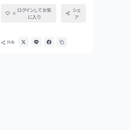
ログインしてお気
シェ
に入り
ア
共有