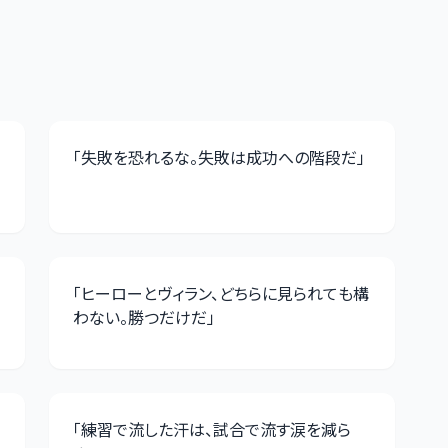
「
失敗を恐れるな。失敗は成功への階段だ
」
「
ヒーローとヴィラン、どちらに見られても構
わない。勝つだけだ
」
「
練習で流した汗は、試合で流す涙を減ら