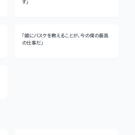
す
」
「
娘にバスケを教えることが、今の僕の最高
の仕事だ
」