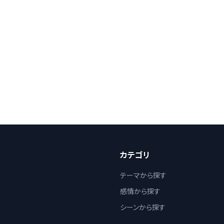
カテゴリ
テーマから探す
感情から探す
シーンから探す