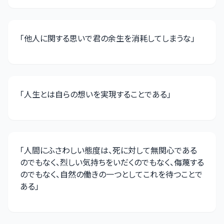
「
他人に関する思いで君の余生を消耗してしまうな
」
「
人生とは自らの想いを実現することである
」
「
人間にふさわしい態度は、死に対して無関心である
のでもなく、烈しい気持ちをいだくのでもなく、侮蔑する
のでもなく、自然の働きの一つとしてこれを待つことで
ある
」