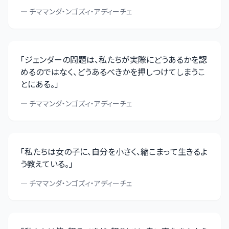
—
チママンダ・ンゴズィ・アディーチェ
「
ジェンダーの問題は、私たちが実際にどうあるかを認
めるのではなく、どうあるべきかを押しつけてしまうこ
とにある。
」
—
チママンダ・ンゴズィ・アディーチェ
「
私たちは女の子に、自分を小さく、縮こまって生きるよ
う教えている。
」
—
チママンダ・ンゴズィ・アディーチェ