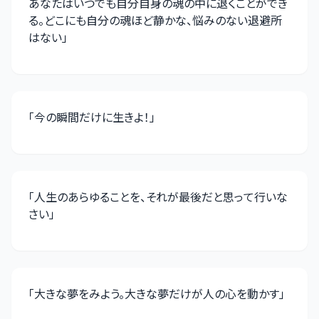
あなたはいつでも自分自身の魂の中に退くことができ
る。どこにも自分の魂ほど静かな、悩みのない退避所
はない
」
「
今の瞬間だけに生きよ！
」
「
人生のあらゆることを、それが最後だと思って行いな
さい
」
「
大きな夢をみよう。大きな夢だけが人の心を動かす
」