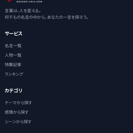
言葉は、人を変える。
何千もの名言の中から、あなたの一言を探そう。
サービス
名言一覧
人物一覧
特集記事
ランキング
カテゴリ
テーマから探す
感情から探す
シーンから探す