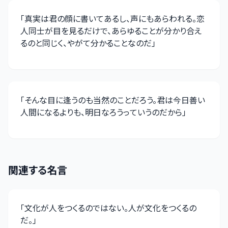
「
真実は君の顔に書いてあるし、声にもあらわれる。恋
人同士が目を見るだけで、あらゆることが分かり合え
るのと同じく、やがて分かることなのだ
」
「
そんな目に逢うのも当然のことだろう。君は今日善い
人間になるよりも、明日なろうっていうのだから
」
関連する名言
「
文化が人をつくるのではない。人が文化をつくるの
だ。
」