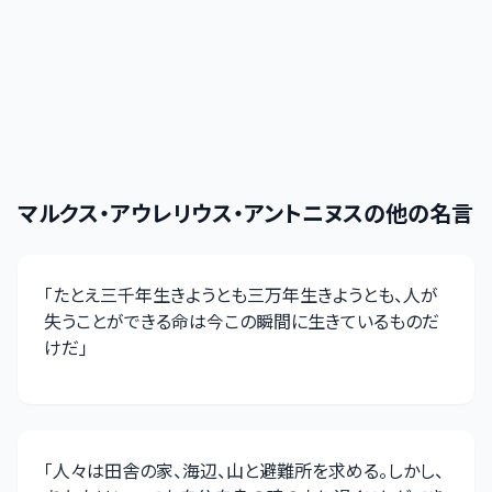
マルクス・アウレリウス・アントニヌス
の他の名言
「
たとえ三千年生きようとも三万年生きようとも、人が
失うことができる命は今この瞬間に生きているものだ
けだ
」
「
人々は田舎の家、海辺、山と避難所を求める。しかし、