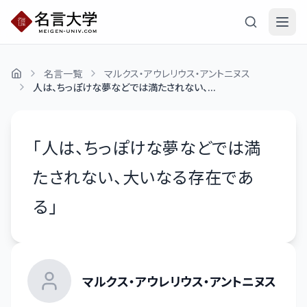
名言一覧
マルクス・アウレリウス・アントニヌス
人は、ちっぽけな夢などでは満たされない、...
「
人は、ちっぽけな夢などでは満
たされない、大いなる存在であ
る
」
マルクス・アウレリウス・アントニヌス