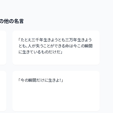
の他の名言
「
たとえ三千年生きようとも三万年生きよう
とも、人が失うことができる命は今この瞬間
に生きているものだけだ
」
「
今の瞬間だけに生きよ！
」