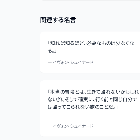
関連する名言
「
知れば知るほど、必要なものは少なくな
る。
」
—
イヴォン・シュイナード
「
本当の冒険とは、生きて帰れないかもしれ
ない旅、そして確実に、行く前と同じ自分で
は帰ってこられない旅のことだ。
」
—
イヴォン・シュイナード