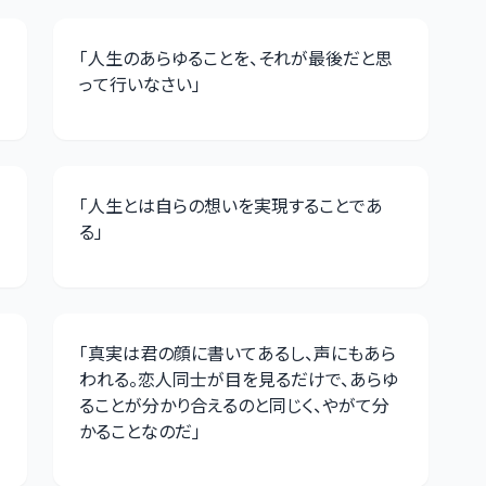
「
人生のあらゆることを、それが最後だと思
って行いなさい
」
「
人生とは自らの想いを実現することであ
る
」
「
真実は君の顔に書いてあるし、声にもあら
われる。恋人同士が目を見るだけで、あらゆ
き
ることが分かり合えるのと同じく、やがて分
かることなのだ
」