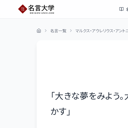
名言一覧
マルクス・アウレリウス・アント
「
大きな夢をみよう
かす
」