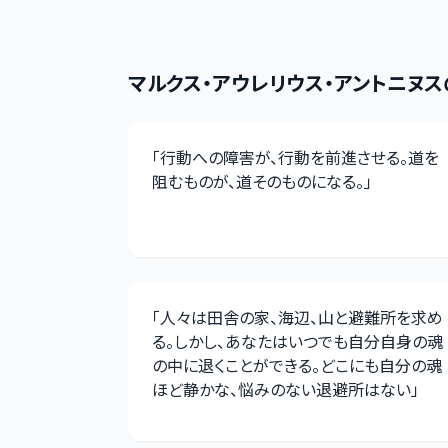
マルクス・アウレリウス・アントニヌス
「
行動への障害が、行動を前進させる。道を
阻むものが、道そのものになる。
」
「
人々は田舎の家、海辺、山と避難所を求め
る。しかし、あなたはいつでも自分自身の魂
の中に退くことができる。どこにも自分の魂
ほど静かな、悩みのない退避所はない
」