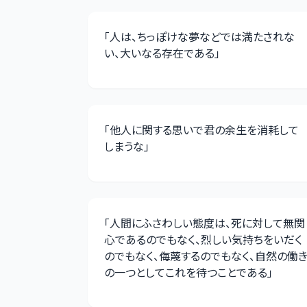
「
人は、ちっぽけな夢などでは満たされな
い、大いなる存在である
」
「
他人に関する思いで君の余生を消耗して
しまうな
」
「
人間にふさわしい態度は、死に対して無関
心であるのでもなく、烈しい気持ちをいだく
のでもなく、侮蔑するのでもなく、自然の働
の一つとしてこれを待つことである
」