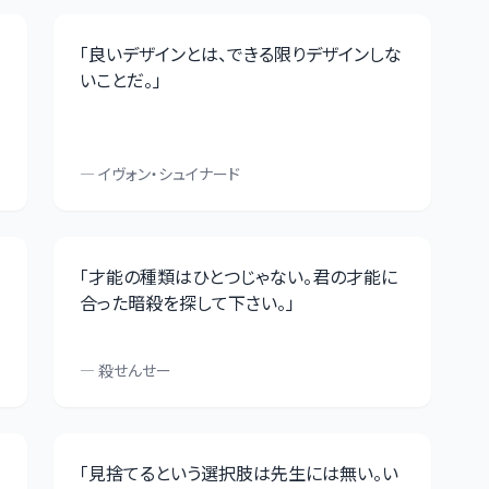
「
良いデザインとは、できる限りデザインしな
いことだ。
」
—
イヴォン・シュイナード
「
才能の種類はひとつじゃない。君の才能に
合った暗殺を探して下さい。
」
—
殺せんせー
「
見捨てるという選択肢は先生には無い。い