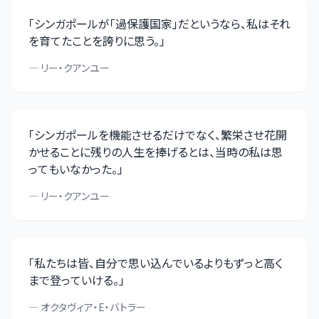
「
シンガポールが「過保護国家」だというなら、私はそれ
を育てたことを誇りに思う。
」
—
リー・クアンユー
「
シンガポールを機能させるだけでなく、繁栄させ花開
かせることに残りの人生を捧げるとは、当時の私は思
ってもいなかった。
」
—
リー・クアンユー
「
私たちは皆、自分で思い込んでいるよりもずっと高く
まで登っていける。
」
—
オクタヴィア・E・バトラー