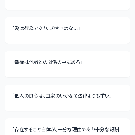
「
愛は行為であり、感情ではない
」
「
幸福は他者との関係の中にある
」
「
個人の良心は、国家のいかなる法律よりも重い
」
「
存在すること自体が、十分な理由であり十分な報酬