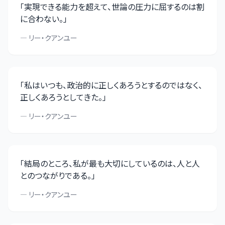
「
実現できる能力を超えて、世論の圧力に屈するのは割
に合わない。
」
—
リー・クアンユー
「
私はいつも、政治的に正しくあろうとするのではなく、
正しくあろうとしてきた。
」
—
リー・クアンユー
「
結局のところ、私が最も大切にしているのは、人と人
とのつながりである。
」
—
リー・クアンユー