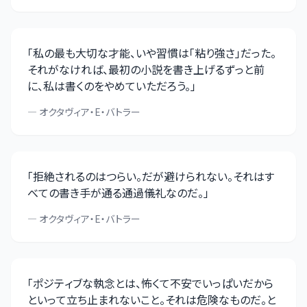
「
私の最も大切な才能、いや習慣は「粘り強さ」だった。
それがなければ、最初の小説を書き上げるずっと前
に、私は書くのをやめていただろう。
」
—
オクタヴィア・E・バトラー
「
拒絶されるのはつらい。だが避けられない。それはす
べての書き手が通る通過儀礼なのだ。
」
—
オクタヴィア・E・バトラー
「
ポジティブな執念とは、怖くて不安でいっぱいだから
といって立ち止まれないこと。それは危険なものだ。と