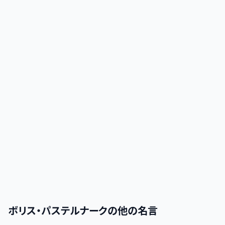
ボリス・パステルナーク
の他の名言