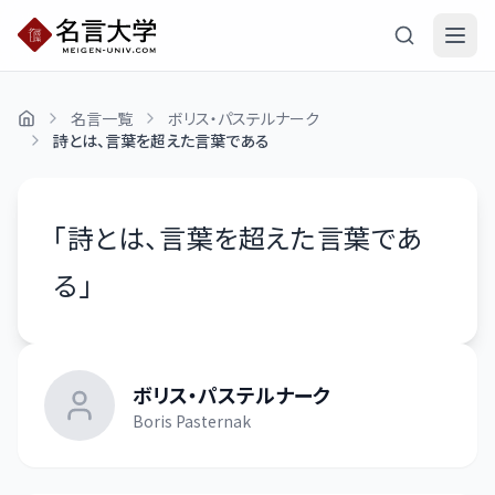
名言一覧
ボリス・パステルナーク
詩とは、言葉を超えた言葉である
「
詩とは、言葉を超えた言葉であ
る
」
ボリス・パステルナーク
Boris Pasternak