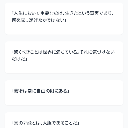
「
人生において重要なのは、生きたという事実であり、
何を成し遂げたかではない
」
「
驚くべきことは世界に満ちている。それに気づけない
だけだ
」
「
芸術は常に自由の側にある
」
「
真の才能とは、大胆であることだ
」