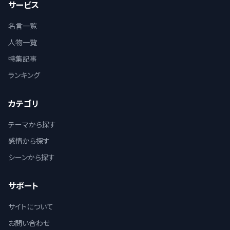
サービス
名言一覧
人物一覧
特集記事
ランキング
カテゴリ
テーマから探す
感情から探す
シーンから探す
サポート
サイトについて
お問い合わせ