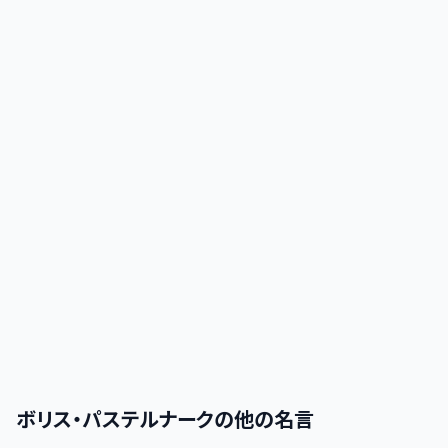
ボリス・パステルナーク
の他の名言