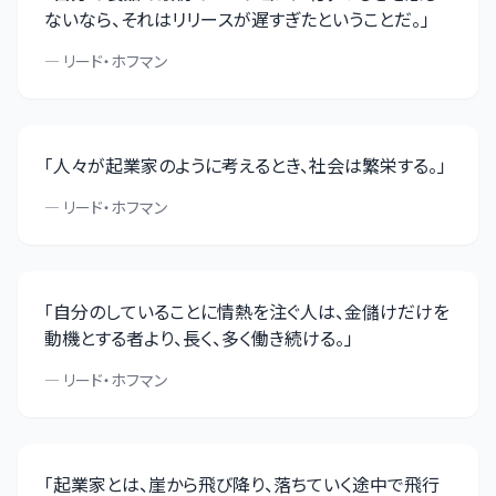
ないなら、それはリリースが遅すぎたということだ。
」
—
リード・ホフマン
「
人々が起業家のように考えるとき、社会は繁栄する。
」
—
リード・ホフマン
「
自分のしていることに情熱を注ぐ人は、金儲けだけを
動機とする者より、長く、多く働き続ける。
」
—
リード・ホフマン
「
起業家とは、崖から飛び降り、落ちていく途中で飛行