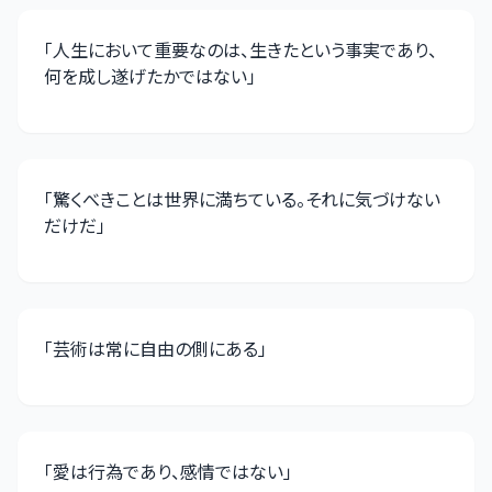
「
人生において重要なのは、生きたという事実であり、
何を成し遂げたかではない
」
「
驚くべきことは世界に満ちている。それに気づけない
だけだ
」
「
芸術は常に自由の側にある
」
「
愛は行為であり、感情ではない
」