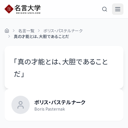
名言一覧
ボリス・パステルナーク
真の才能とは、大胆であることだ
「
真の才能とは、大胆であること
だ
」
ボリス・パステルナーク
Boris Pasternak