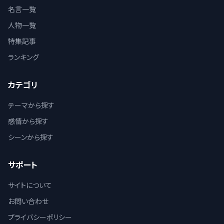
名言一覧
人物一覧
特集記事
ランキング
カテゴリ
テーマから探す
感情から探す
シーンから探す
サポート
サイトについて
お問い合わせ
プライバシーポリシー