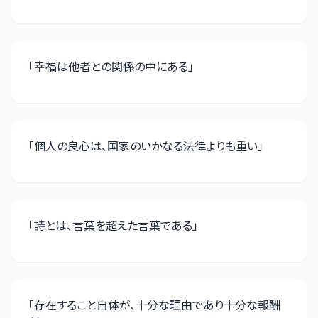
「
幸福は他者との関係の中にある
」
「
個人の良心は、国家のいかなる法律よりも重い
」
「
詩とは、言葉を超えた言葉である
」
「
存在すること自体が、十分な理由であり十分な報酬