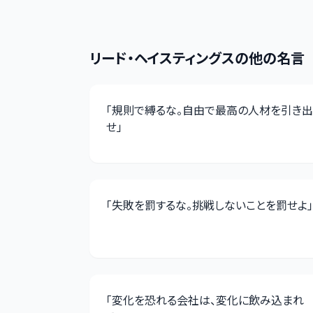
リード・ヘイスティングス
の他の名言
「
規則で縛るな。自由で最高の人材を引き出
せ
」
「
失敗を罰するな。挑戦しないことを罰せよ
」
「
変化を恐れる会社は、変化に飲み込まれ