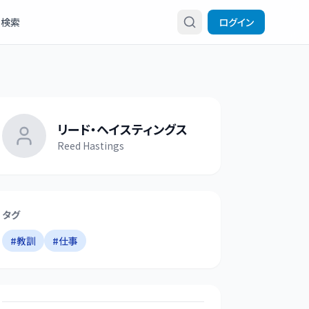
検索
ログイン
リード・ヘイスティングス
Reed Hastings
タグ
#
教訓
#
仕事