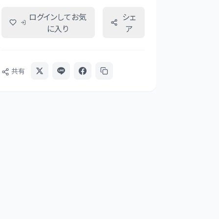
ログインしてお気
シェ
に入り
ア
共有