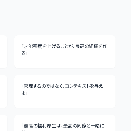
「
才能密度を上げることが、最高の組織を作
る
」
「
管理するのではなく、コンテキストを与え
よ
」
「
最高の福利厚生は、最高の同僚と一緒に