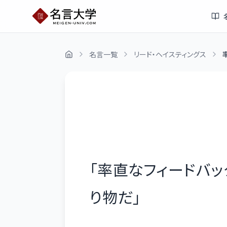
名言一覧
リード・ヘイスティングス
「
率直なフィードバッ
り物だ
」