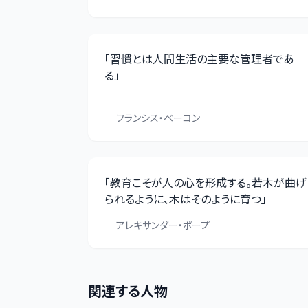
「
習慣とは人間生活の主要な管理者であ
る
」
—
フランシス・ベーコン
「
教育こそが人の心を形成する。若木が曲げ
られるように、木はそのように育つ
」
—
アレキサンダー・ポープ
関連する人物