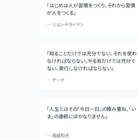
「
はじめは人が習慣をつくり、それから習慣
が人をつくる
」
—
ジョン・ドライデン
「
知ることだけでは充分でない、それを使わ
なければならない。やる気だけでは充分で
ない、実行しなければならない
」
—
ゲーテ
「
人生とはその「今日一日」の積み重ね、「い
ま」の連続にほかなりません
」
—
稲盛和夫