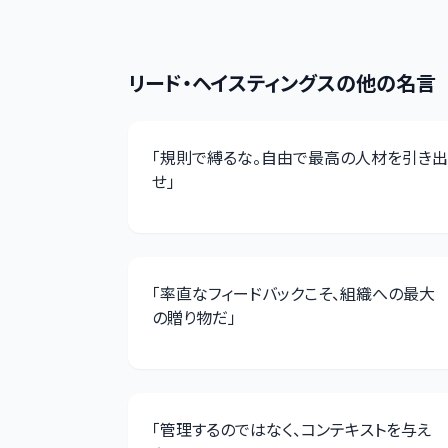
リード・ヘイスティングス
の他の名言
「
規則で縛るな。自由で最高の人材を引き出
せ
」
「
率直なフィードバックこそ、組織への最大
の贈り物だ
」
「
管理するのではなく、コンテキストを与え