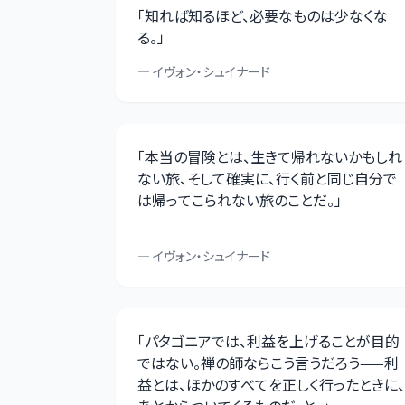
「
知れば知るほど、必要なものは少なくな
る。
」
—
イヴォン・シュイナード
「
本当の冒険とは、生きて帰れないかもしれ
ない旅、そして確実に、行く前と同じ自分で
は帰ってこられない旅のことだ。
」
—
イヴォン・シュイナード
「
パタゴニアでは、利益を上げることが目的
ではない。禅の師ならこう言うだろう——利
益とは、ほかのすべてを正しく行ったときに、