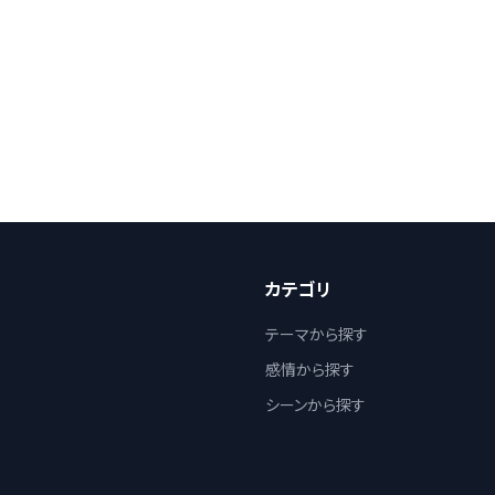
カテゴリ
テーマから探す
感情から探す
シーンから探す