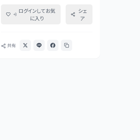
ログインしてお気
シェ
に入り
ア
共有