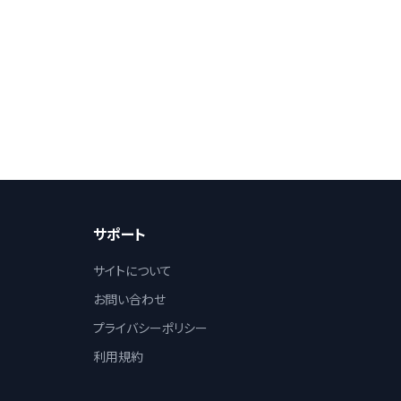
サポート
サイトについて
お問い合わせ
プライバシーポリシー
利用規約