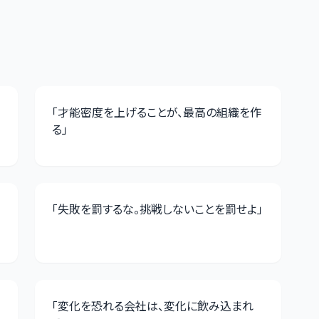
「
才能密度を上げることが、最高の組織を作
る
」
「
失敗を罰するな。挑戦しないことを罰せよ
」
「
変化を恐れる会社は、変化に飲み込まれ