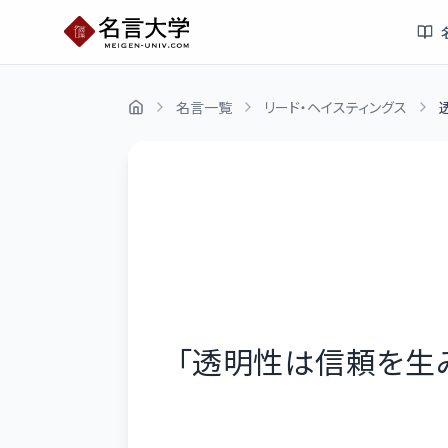
名言一覧
リード・ヘイスティングス
「
透明性は信頼を生