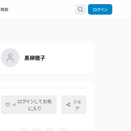
検索
ログイン
黒柳徹子
ログインしてお気
シェ
に入り
ア