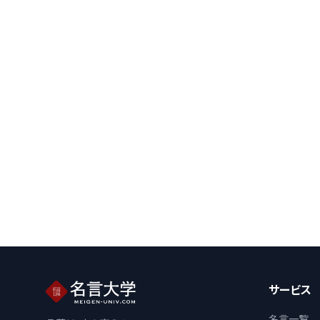
サービス
名言一覧