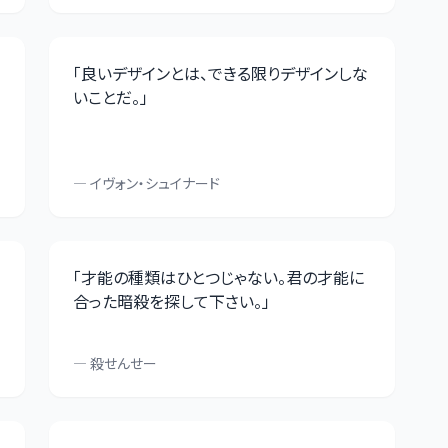
「
良いデザインとは、できる限りデザインしな
いことだ。
」
—
イヴォン・シュイナード
「
才能の種類はひとつじゃない。君の才能に
合った暗殺を探して下さい。
」
—
殺せんせー