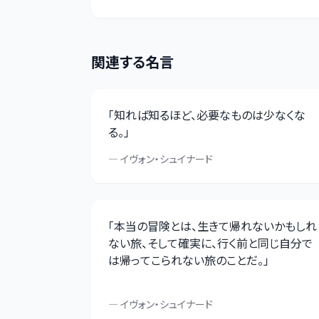
関連する名言
「
知れば知るほど、必要なものは少なくな
る。
」
—
イヴォン・シュイナード
「
本当の冒険とは、生きて帰れないかもしれ
ない旅、そして確実に、行く前と同じ自分で
は帰ってこられない旅のことだ。
」
—
イヴォン・シュイナード