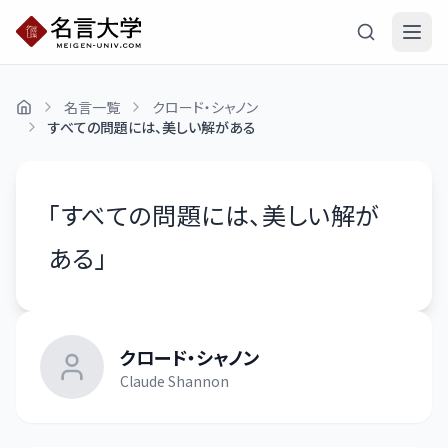
名言一覧
クロード・シャノン
すべての問題には、美しい解がある
「
すべての問題には、美しい解が
ある
」
クロード・シャノン
Claude Shannon