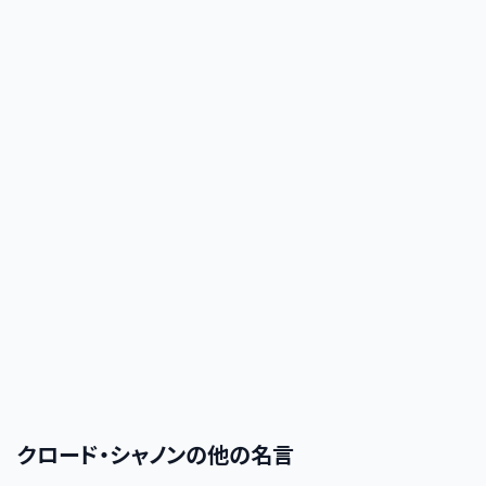
クロード・シャノン
の他の名言