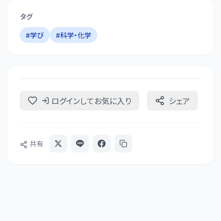
タグ
#
学び
#
科学・化学
ログインしてお気に入り
シェア
共有