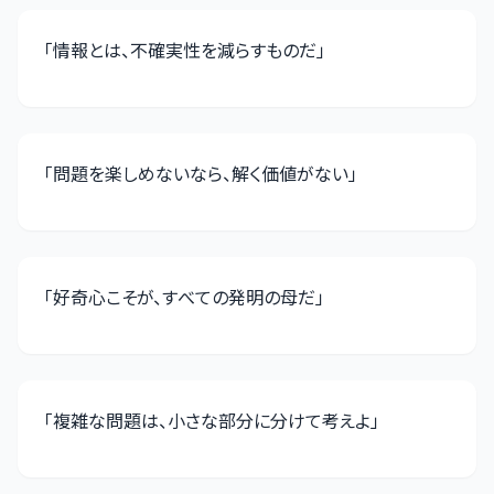
「
情報とは、不確実性を減らすものだ
」
「
問題を楽しめないなら、解く価値がない
」
「
好奇心こそが、すべての発明の母だ
」
「
複雑な問題は、小さな部分に分けて考えよ
」