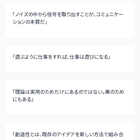
「
ノイズの中から信号を取り出すことが、コミュニケー
ションの本質だ
」
「
遊ぶように仕事をすれば、仕事は遊びになる
」
「
理論は実用のためだけにあるのではない。美のため
にもある
」
「
創造性とは、既存のアイデアを新しい方法で組み合