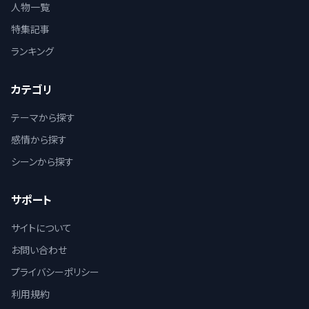
人物一覧
特集記事
ランキング
カテゴリ
テーマから探す
感情から探す
シーンから探す
サポート
サイトについて
お問い合わせ
プライバシーポリシー
利用規約