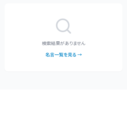
検索結果がありません
名言一覧を見る →