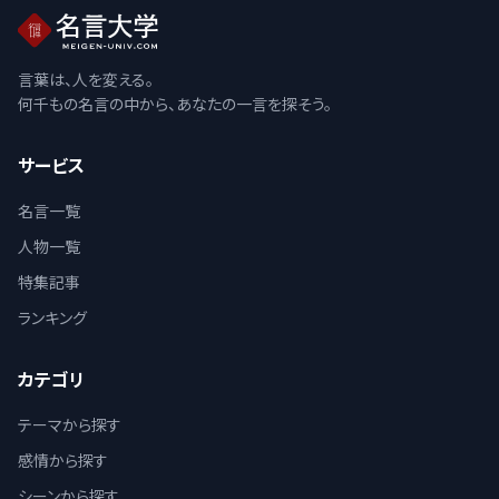
言葉は、人を変える。
何千もの名言の中から、あなたの一言を探そう。
サービス
名言一覧
人物一覧
特集記事
ランキング
カテゴリ
テーマから探す
感情から探す
シーンから探す