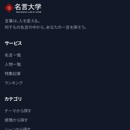
言葉は、人を変える。
何千もの名言の中から、あなたの一言を探そう。
サービス
名言一覧
人物一覧
特集記事
ランキング
カテゴリ
テーマから探す
感情から探す
シーンから探す