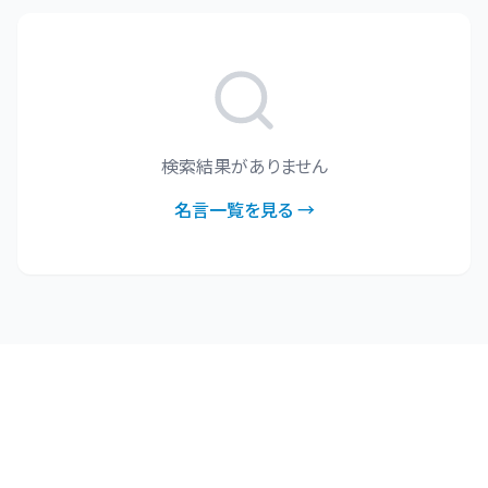
検索結果がありません
名言一覧を見る →