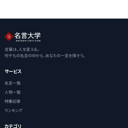
言葉は、人を変える。
何千もの名言の中から、あなたの一言を探そう。
サービス
名言一覧
人物一覧
特集記事
ランキング
カテゴリ