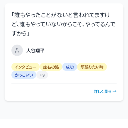
「
誰もやったことがないと言われてますけ
ど、誰もやっていないからこそ、やってるんで
すから
」
大谷翔平
インタビュー
座右の銘
成功
頑張りたい時
かっこいい
+
9
詳しく見る →