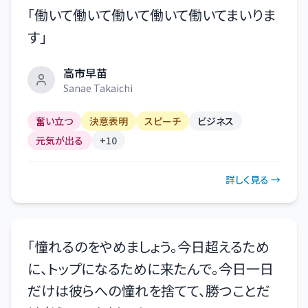
「
働いて働いて働いて働いて働いてまいりま
す
」
高市早苗
Sanae Takaichi
奮い立つ
決意表明
スピーチ
ビジネス
元気が出る
+
10
詳しく見る →
「
憧れるのをやめましょう。今日超えるため
に、トップになるために来たんで。今日一日
だけは彼らへの憧れを捨てて、勝つことだ