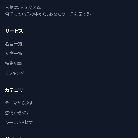
言葉は、人を変える。
何千もの名言の中から、あなたの一言を探そう。
サービス
名言一覧
人物一覧
特集記事
ランキング
カテゴリ
テーマから探す
感情から探す
シーンから探す