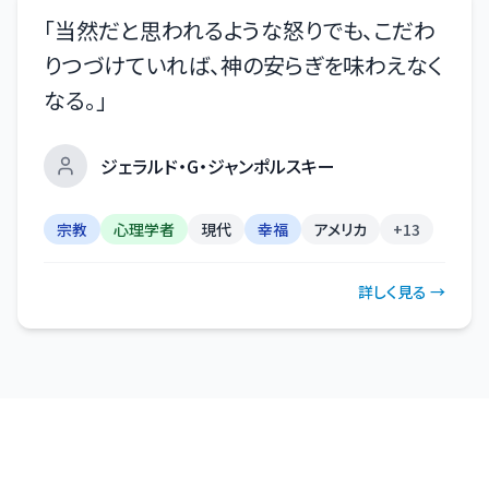
「
当然だと思われるような怒りでも、こだわ
りつづけていれば、神の安らぎを味わえなく
なる。
」
ジェラルド・G・ジャンポルスキー
宗教
心理学者
現代
幸福
アメリカ
+
13
詳しく見る →