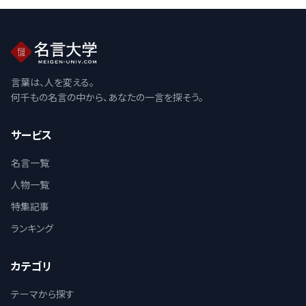
言葉は、人を変える。
何千もの名言の中から、あなたの一言を探そう。
サービス
名言一覧
人物一覧
特集記事
ランキング
カテゴリ
テーマから探す