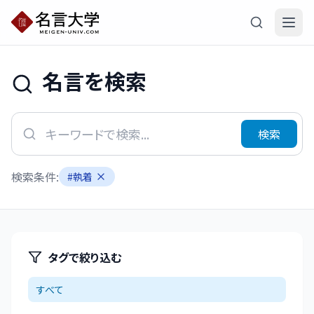
名言を検索
検索
検索条件:
#
執着
タグで絞り込む
すべて