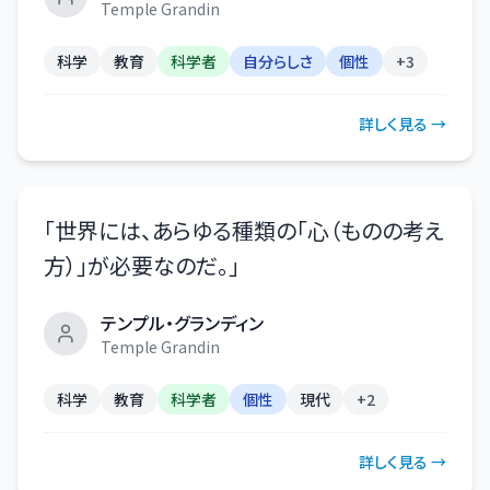
Temple Grandin
科学
教育
科学者
自分らしさ
個性
+
3
詳しく見る →
「
世界には、あらゆる種類の「心（ものの考え
方）」が必要なのだ。
」
テンプル・グランディン
Temple Grandin
科学
教育
科学者
個性
現代
+
2
詳しく見る →