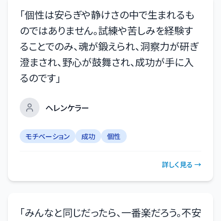
「
個性は安らぎや静けさの中で生まれるも
のではありません。試練や苦しみを経験す
ることでのみ、魂が鍛えられ、洞察力が研ぎ
澄まされ、野心が鼓舞され、成功が手に入
るのです
」
ヘレンケラー
モチベーション
成功
個性
詳しく見る →
「
みんなと同じだったら、一番楽だろう。不安