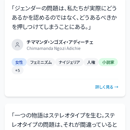
「
ジェンダーの問題は、私たちが実際にどう
あるかを認めるのではなく、どうあるべきか
を押しつけてしまうことにある。
」
チママンダ・ンゴズィ・アディーチェ
Chimamanda Ngozi Adichie
女性
フェミニズム
ナイジェリア
人権
小説家
+
5
詳しく見る →
「
一つの物語はステレオタイプを生む。ステ
レオタイプの問題は、それが間違っていると