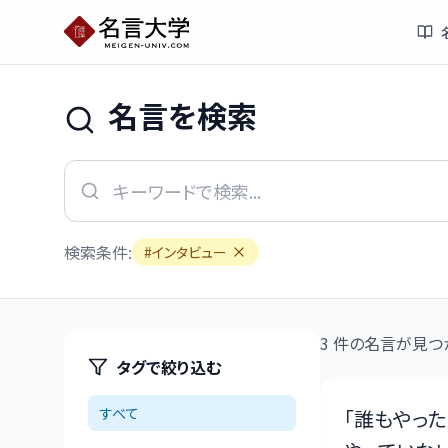
名言を検索
検索条件:
#
インタビュー
3
件の名言が見つ
タグで絞り込む
すべて
「
誰もやった