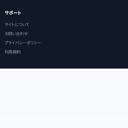
サポート
サイトについて
お問い合わせ
プライバシーポリシー
利用規約