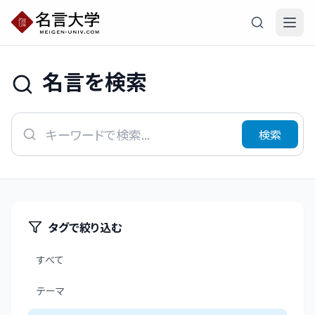
名言を検索
検索
タグで絞り込む
すべて
テーマ