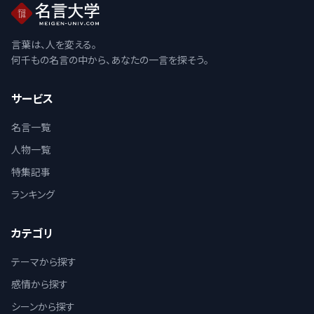
言葉は、人を変える。
何千もの名言の中から、あなたの一言を探そう。
サービス
名言一覧
人物一覧
特集記事
ランキング
カテゴリ
テーマから探す
感情から探す
シーンから探す