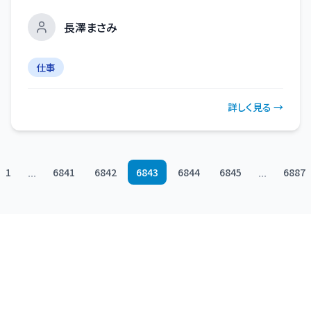
長澤まさみ
仕事
詳しく見る →
...
...
1
6841
6842
6843
6844
6845
6887