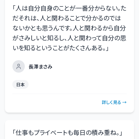
「
人は自分自身のことが一番分からない。た
だそれは、人と関わることで分かるのでは
ないかとも思うんです。人と関わるから自分
がさみしいと知るし、人と関わって自分の思
いを知るということがたくさんある。
」
長澤まさみ
日本
詳しく見る →
「
仕事もプライベートも毎日の積み重ね。
」