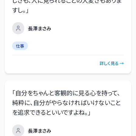
しさも、人に見られることの大変さもありま
すし。
」
長澤まさみ
仕事
詳しく見る →
「
自分をちゃんと客観的に見る心を持って、
純粋に、自分がやらなければいけないこと
を追求できるといいですよね。
」
長澤まさみ