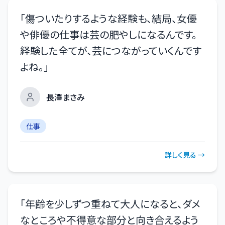
「
傷ついたりするような経験も、結局、女優
や俳優の仕事は芸の肥やしになるんです。
経験した全てが、芸につながっていくんです
よね。
」
長澤まさみ
仕事
詳しく見る →
「
年齢を少しずつ重ねて大人になると、ダメ
なところや不得意な部分と向き合えるよう