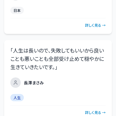
日本
詳しく見る →
「
人生は長いので、失敗してもいいから良い
ことも悪いことも全部受け止めて穏やかに
生きていきたいです。
」
長澤まさみ
人生
詳しく見る →