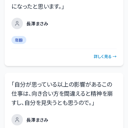
になったと思います。
」
長澤まさみ
年齢
詳しく見る →
「
自分が思っている以上の影響があるこの
仕事は、向き合い方を間違えると精神を崩
すし、自分を見失うとも思うので。
」
長澤まさみ