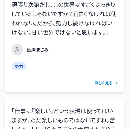
頑張り次第だし、この世界はすごくはっきり
しているじゃないですか？面白くなければ使
われない。だから、努力し続けなければい
けない。甘い世界ではないと思います。
」
長澤まさみ
努力
詳しく見る →
「
仕事は『楽しい』という表現は使ってはい
ますが、ただ楽しいものではないですね。苦