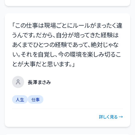
「
この仕事は現場ごとにルールがまったく違
うんです。だから、自分が培ってきた経験は
あくまでひとつの経験であって、絶対じゃな
い。それを自覚し、今の環境を楽しみ切るこ
とが大事だと思います。
」
長澤まさみ
人生
仕事
詳しく見る →