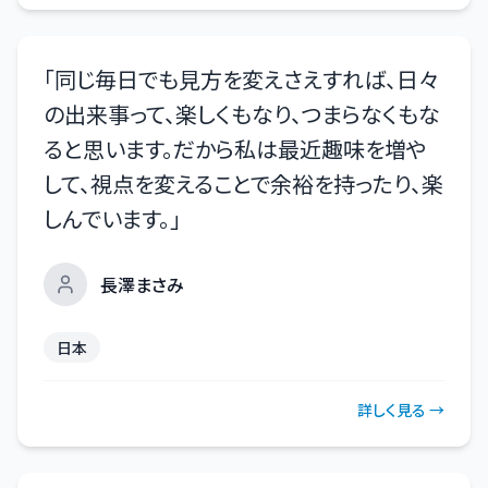
「
同じ毎日でも見方を変えさえすれば、日々
の出来事って、楽しくもなり、つまらなくもな
ると思います。だから私は最近趣味を増や
して、視点を変えることで余裕を持ったり、楽
しんでいます。
」
長澤まさみ
日本
詳しく見る →