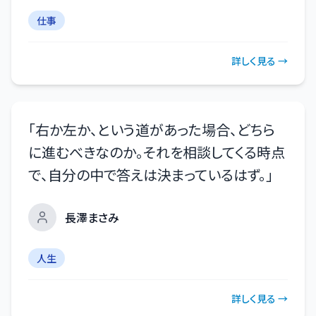
仕事
詳しく見る →
「
右か左か、という道があった場合、どちら
に進むべきなのか。それを相談してくる時点
で、自分の中で答えは決まっているはず。
」
長澤まさみ
人生
詳しく見る →