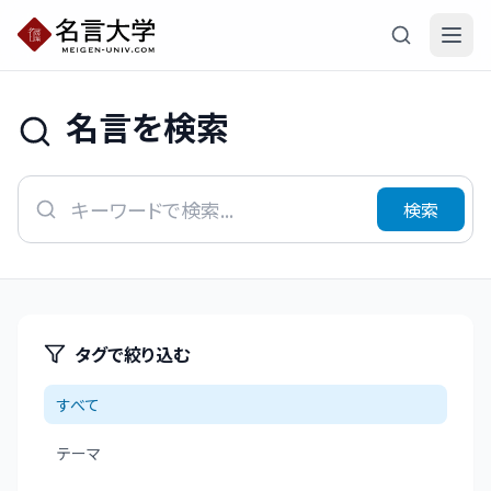
名言を検索
検索
タグで絞り込む
すべて
テーマ