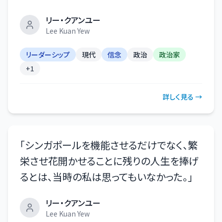
リー・クアンユー
Lee Kuan Yew
リーダーシップ
現代
信念
政治
政治家
+
1
詳しく見る →
「
シンガポールを機能させるだけでなく、繁
栄させ花開かせることに残りの人生を捧げ
るとは、当時の私は思ってもいなかった。
」
リー・クアンユー
Lee Kuan Yew