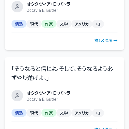
オクタヴィア・E・バトラー
Octavia E. Butler
情熱
現代
作家
文学
アメリカ
+
1
詳しく見る →
「
そうなると信じよ。そして、そうなるよう必
ずやり遂げよ。
」
オクタヴィア・E・バトラー
Octavia E. Butler
情熱
現代
作家
文学
アメリカ
+
1