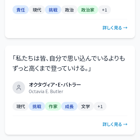
責任
現代
挑戦
政治
政治家
+
1
詳しく見る →
「
私たちは皆、自分で思い込んでいるよりも
ずっと高くまで登っていける。
」
オクタヴィア・E・バトラー
Octavia E. Butler
現代
挑戦
作家
成長
文学
+
1
詳しく見る →