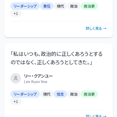
リーダーシップ
責任
現代
政治
政治家
+
1
詳しく見る →
「
私はいつも、政治的に正しくあろうとする
のではなく、正しくあろうとしてきた。
」
リー・クアンユー
Lee Kuan Yew
リーダーシップ
現代
信念
政治
政治家
+
1
詳しく見る →