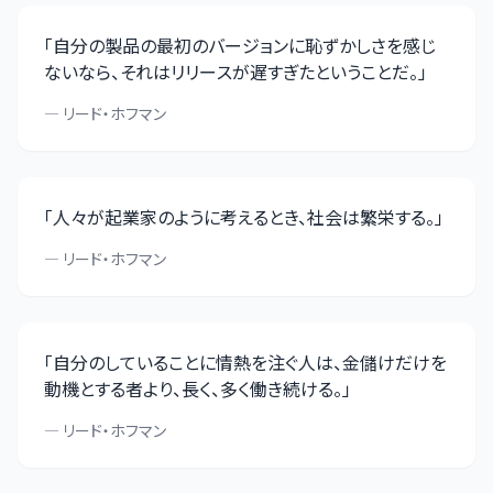
「
自分の製品の最初のバージョンに恥ずかしさを感じ
ないなら、それはリリースが遅すぎたということだ。
」
—
リード・ホフマン
「
人々が起業家のように考えるとき、社会は繁栄する。
」
—
リード・ホフマン
「
自分のしていることに情熱を注ぐ人は、金儲けだけを
動機とする者より、長く、多く働き続ける。
」
—
リード・ホフマン