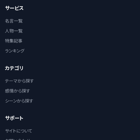
サービス
名言一覧
人物一覧
特集記事
ランキング
カテゴリ
テーマから探す
感情から探す
シーンから探す
サポート
サイトについて