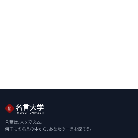
言葉は、人を変える。
何千もの名言の中から、あなたの一言を探そう。