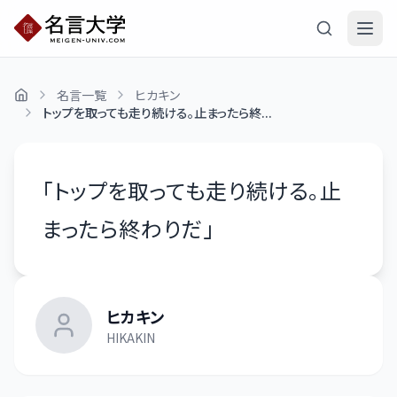
名言一覧
ヒカキン
トップを取っても走り続ける。止まったら終...
「
トップを取っても走り続ける。止
まったら終わりだ
」
ヒカキン
HIKAKIN