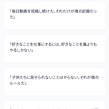
「
毎日動画を投稿し続けた。それだけが僕の武器だっ
た
」
「
好きなことを仕事にするには、好きなことを誰よりも
やるしかない
」
「
子供たちに見せられないことはやらない。それが僕の
ルールだ
」