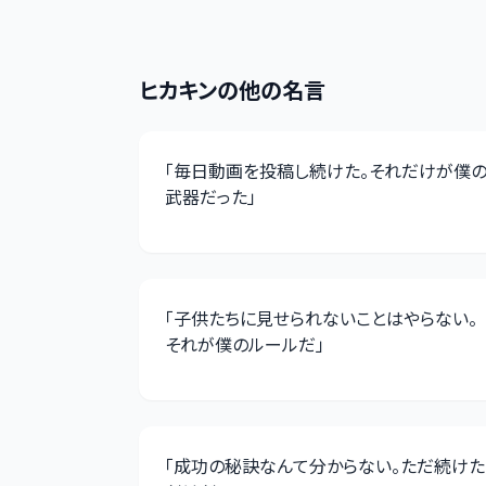
ヒカキン
の他の名言
「
毎日動画を投稿し続けた。それだけが僕
武器だった
」
「
子供たちに見せられないことはやらない。
それが僕のルールだ
」
「
成功の秘訣なんて分からない。ただ続けた