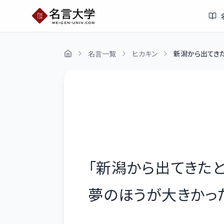
名言一覧
ヒカキン
新潟から出てきた
「
新潟から出てきたと
夢のほうが大きかっ