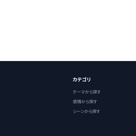
カテゴリ
テーマから探す
感情から探す
シーンから探す