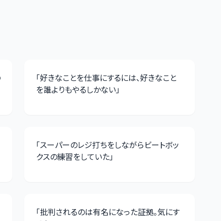
の
「
好きなことを仕事にするには、好きなこと
を誰よりもやるしかない
」
「
スーパーのレジ打ちをしながらビートボッ
クスの練習をしていた
」
「
批判されるのは有名になった証拠。気にす