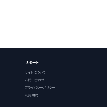
サポート
サイトについて
お問い合わせ
プライバシーポリシー
利用規約