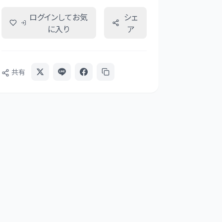
ログインしてお気
シェ
に入り
ア
共有