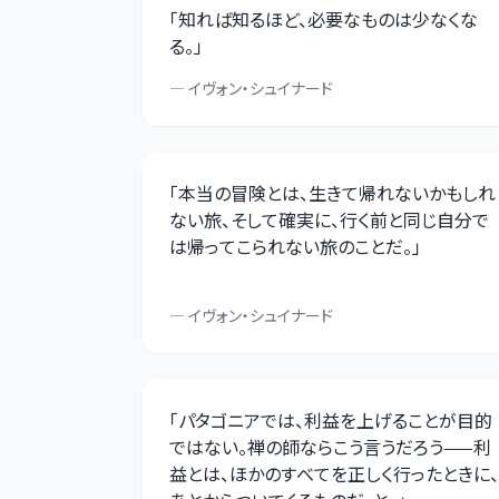
「
知れば知るほど、必要なものは少なくな
る。
」
—
イヴォン・シュイナード
「
本当の冒険とは、生きて帰れないかもしれ
ない旅、そして確実に、行く前と同じ自分で
は帰ってこられない旅のことだ。
」
—
イヴォン・シュイナード
「
パタゴニアでは、利益を上げることが目的
ではない。禅の師ならこう言うだろう——利
益とは、ほかのすべてを正しく行ったときに、