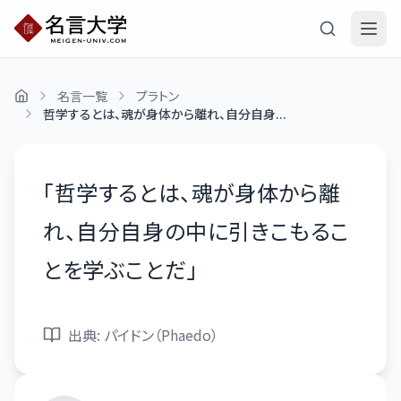
名言一覧
プラトン
哲学するとは、魂が身体から離れ、自分自身...
「
哲学するとは、魂が身体から離
れ、自分自身の中に引きこもるこ
とを学ぶことだ
」
出典:
パイドン（Phaedo）