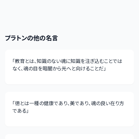
プラトン
の他の名言
「
教育とは、知識のない魂に知識を注ぎ込むことでは
なく、魂の目を暗闇から光へと向けることだ
」
「
徳とは一種の健康であり、美であり、魂の良い在り方
である
」