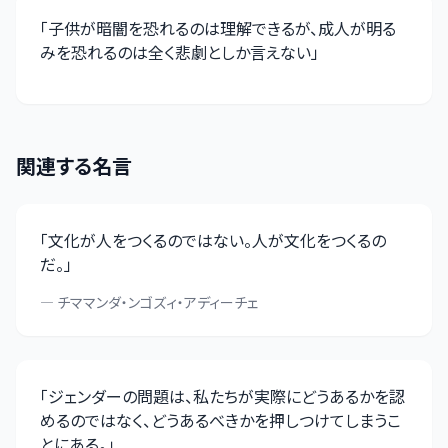
「
子供が暗闇を恐れるのは理解できるが、成人が明る
みを恐れるのは全く悲劇としか言えない
」
関連する名言
「
文化が人をつくるのではない。人が文化をつくるの
だ。
」
—
チママンダ・ンゴズィ・アディーチェ
「
ジェンダーの問題は、私たちが実際にどうあるかを認
めるのではなく、どうあるべきかを押しつけてしまうこ
とにある。
」