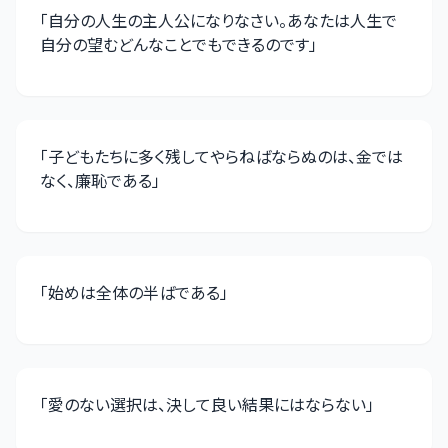
「
自分の人生の主人公になりなさい。あなたは人生で
自分の望むどんなことでもできるのです
」
「
子どもたちに多く残してやらねばならぬのは、金では
なく、廉恥である
」
「
始めは全体の半ばである
」
「
愛のない選択は、決して良い結果にはならない
」