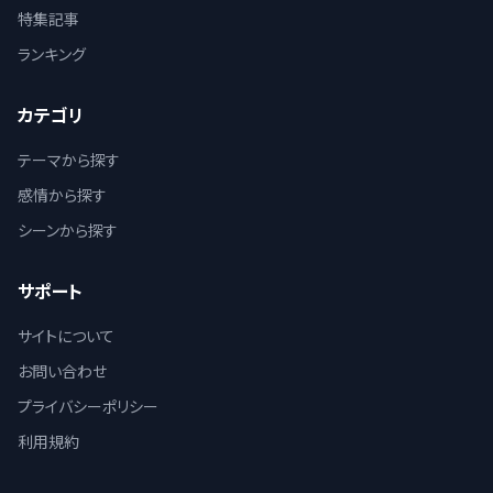
特集記事
ランキング
カテゴリ
テーマから探す
感情から探す
シーンから探す
サポート
サイトについて
お問い合わせ
プライバシーポリシー
利用規約