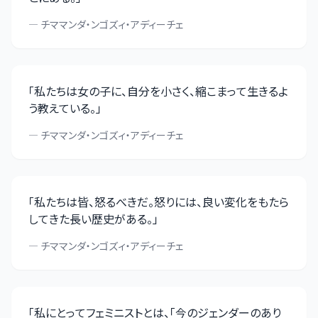
—
チママンダ・ンゴズィ・アディーチェ
「
私たちは女の子に、自分を小さく、縮こまって生きるよ
う教えている。
」
—
チママンダ・ンゴズィ・アディーチェ
「
私たちは皆、怒るべきだ。怒りには、良い変化をもたら
してきた長い歴史がある。
」
—
チママンダ・ンゴズィ・アディーチェ
「
私にとってフェミニストとは、「今のジェンダーのあり