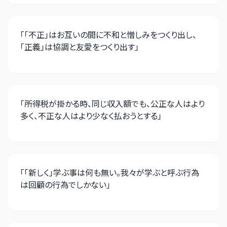
「
「不正」はお互いの間に不和と憎しみをつくり出し、
「正義」は協調と友愛をつくり出す
」
「
所得税が掛かる時、同じ収入額でも、公正な人はより
多く、不正な人はより少なく払おうとする
」
「
「新しく」学ぶ事は何も無い。我々が学ぶと呼ぶ行為
は回顧の行為でしかない
」