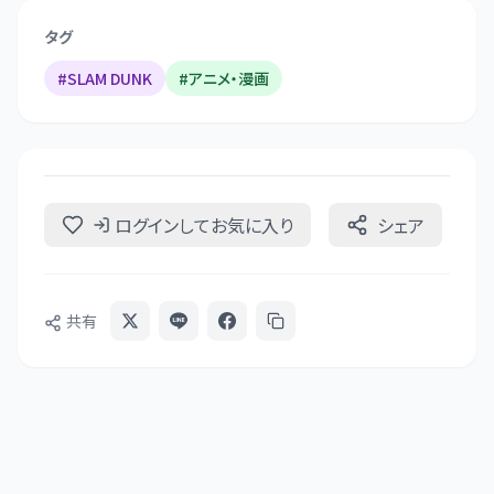
タグ
#
SLAM DUNK
#
アニメ・漫画
ログインしてお気に入り
シェア
共有