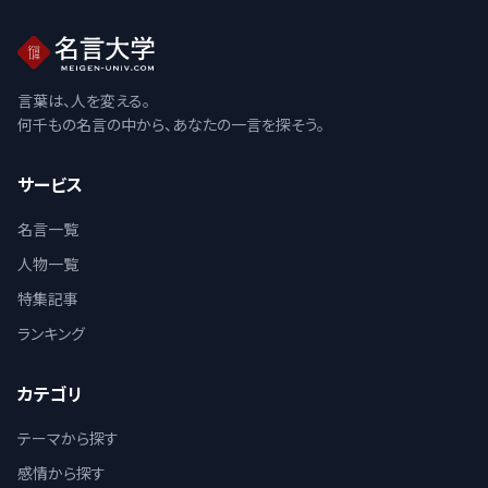
言葉は、人を変える。
何千もの名言の中から、あなたの一言を探そう。
サービス
名言一覧
人物一覧
特集記事
ランキング
カテゴリ
テーマから探す
感情から探す