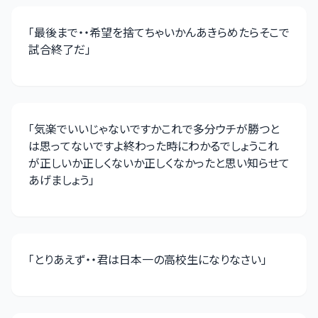
「
最後まで・・希望を捨てちゃいかんあきらめたらそこで
試合終了だ
」
「
気楽でいいじゃないですかこれで多分ウチが勝つと
は思ってないですよ終わった時にわかるでしょうこれ
が正しいか正しくないか正しくなかったと思い知らせて
あげましょう
」
「
とりあえず・・君は日本一の高校生になりなさい
」