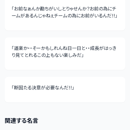
「
お前なぁんか勘ちがいしとりゃせんか？お前の為にチ
ームがあるんじゃねぇチームの為にお前がいるんだ!!
」
「
道楽か・・そーかもしれんね日一日と・・成長がはっき
り見てとれるこの上もない楽しみだ
」
「
断固たる決意が必要なんだ!!
」
関連する名言