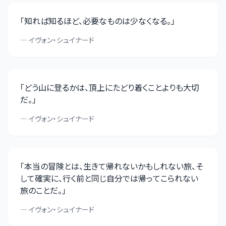
「
知れば知るほど、必要なものは少なくなる。
」
—
イヴォン・シュイナード
「
どう山に登るかは、頂上にたどり着くことよりも大切
だ。
」
—
イヴォン・シュイナード
「
本当の冒険とは、生きて帰れないかもしれない旅、そ
して確実に、行く前と同じ自分では帰ってこられない
旅のことだ。
」
—
イヴォン・シュイナード