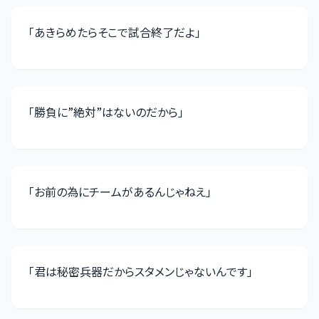
「
あきらめたらそこで試合終了だよ
」
「
勝負に”絶対”はないのだから
」
「
お前の為にチームがあるんじゃねえ
」
「
君は秘密兵器だからスタメンじゃないんです
」